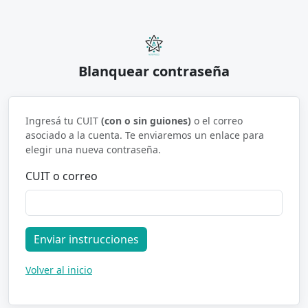
Blanquear contraseña
Ingresá tu CUIT
(con o sin guiones)
o el correo
asociado a la cuenta. Te enviaremos un enlace para
elegir una nueva contraseña.
CUIT o correo
Enviar instrucciones
Volver al inicio