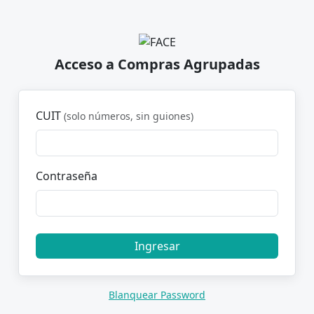
Acceso a Compras Agrupadas
CUIT
(solo números, sin guiones)
Contraseña
Ingresar
Blanquear Password