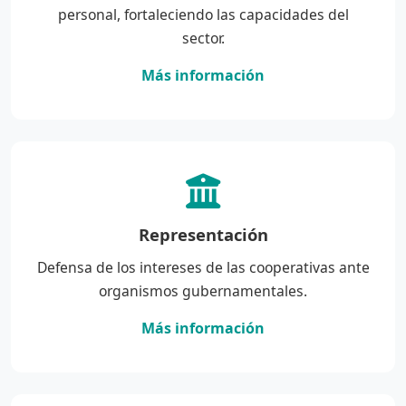
personal, fortaleciendo las capacidades del
sector.
Más información
Representación
Defensa de los intereses de las cooperativas ante
organismos gubernamentales.
Más información