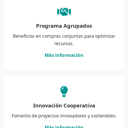
Programa Agrupados
Beneficios en compras conjuntas para optimizar
recursos.
Más información
Innovación Cooperativa
Fomento de proyectos innovadores y sostenibles.
Más información