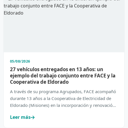
05/08/2026
27 vehículos entregados en 13 años: un
ejemplo del trabajo conjunto entre FACE y la
Cooperativa de Eldorado
A través de su programa Agrupados, FACE acompañó
durante 13 años a la Cooperativa de Electricidad de
Eldorado (Misiones) en la incorporación y renovación
de su…
Leer más