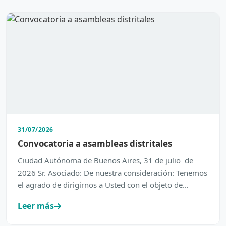
31/07/2026
Convocatoria a asambleas distritales
Ciudad Autónoma de Buenos Aires, 31 de julio de
2026 Sr. Asociado: De nuestra consideración: Tenemos
el agrado de dirigirnos a Usted con el objeto de
inform…
Leer más