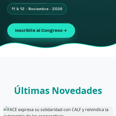
11 & 12 · Noviembre · 2026
Inscribite al Congreso
Últimas Novedades