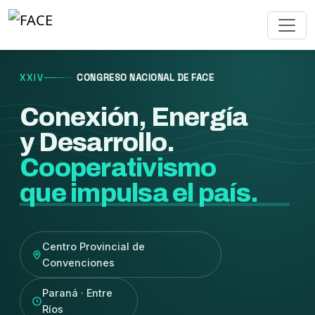
XXIV
CONGRESO NACIONAL DE FACE
Conexión, Energía
y Desarrollo.
Cooperativismo
que impulsa el país.
Centro Provincial de
Convenciones
Paraná · Entre
Ríos