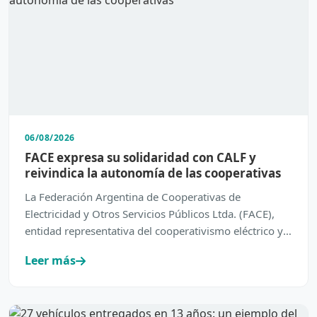
06/08/2026
FACE expresa su solidaridad con CALF y
reivindica la autonomía de las cooperativas
La Federación Argentina de Cooperativas de
Electricidad y Otros Servicios Públicos Ltda. (FACE),
entidad representativa del cooperativismo eléctrico y
de servic…
Leer más