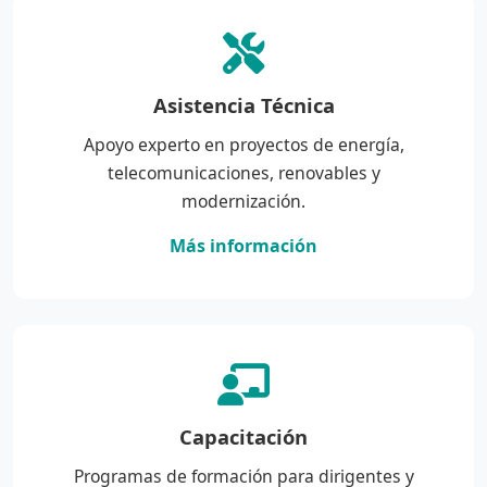
Asistencia Técnica
Apoyo experto en proyectos de energía,
telecomunicaciones, renovables y
modernización.
Más información
Capacitación
Programas de formación para dirigentes y