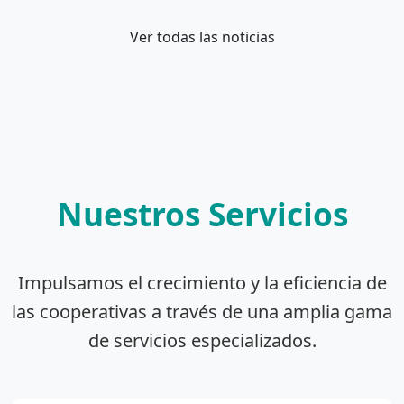
Ver todas las noticias
Nuestros Servicios
Impulsamos el crecimiento y la eficiencia de
las cooperativas a través de una amplia gama
de servicios especializados.