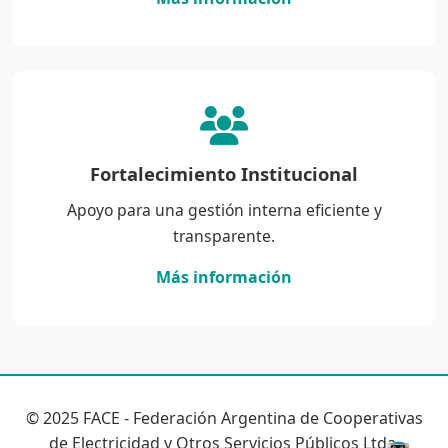
Fortalecimiento Institucional
Apoyo para una gestión interna eficiente y
transparente.
Más información
© 2025 FACE - Federación Argentina de Cooperativas
de Electricidad y Otros Servicios Públicos Ltda.