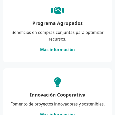
Programa Agrupados
Beneficios en compras conjuntas para optimizar
recursos.
Más información
Innovación Cooperativa
Fomento de proyectos innovadores y sostenibles.
Más información