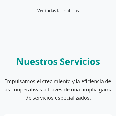
Ver todas las noticias
Nuestros Servicios
Impulsamos el crecimiento y la eficiencia de
las cooperativas a través de una amplia gama
de servicios especializados.