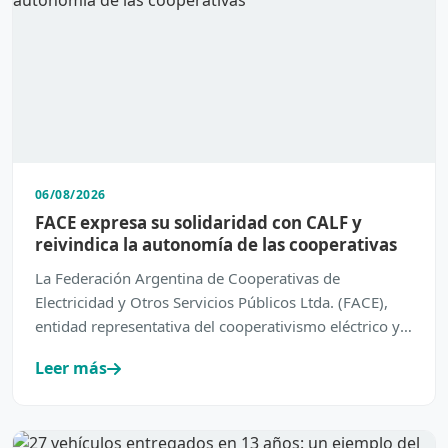
06/08/2026
FACE expresa su solidaridad con CALF y
reivindica la autonomía de las cooperativas
La Federación Argentina de Cooperativas de
Electricidad y Otros Servicios Públicos Ltda. (FACE),
entidad representativa del cooperativismo eléctrico y
de servic…
Leer más