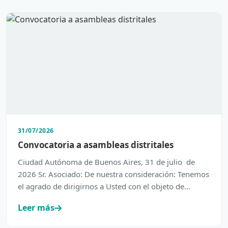
31/07/2026
Convocatoria a asambleas distritales
Ciudad Autónoma de Buenos Aires, 31 de julio de
2026 Sr. Asociado: De nuestra consideración: Tenemos
el agrado de dirigirnos a Usted con el objeto de
inform…
Leer más