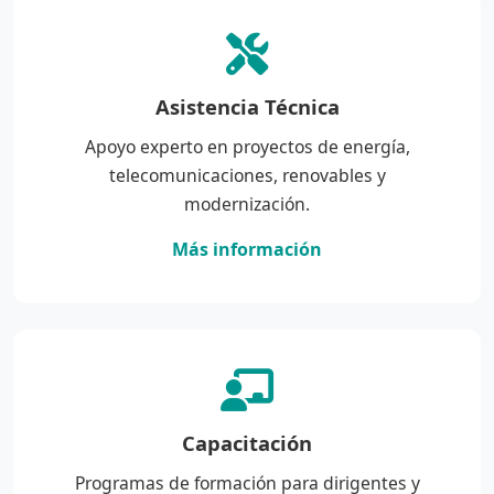
Asistencia Técnica
Apoyo experto en proyectos de energía,
telecomunicaciones, renovables y
modernización.
Más información
Capacitación
Programas de formación para dirigentes y