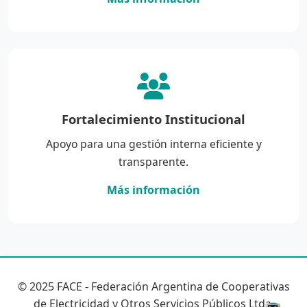
Fortalecimiento Institucional
Apoyo para una gestión interna eficiente y
transparente.
Más información
© 2025 FACE - Federación Argentina de Cooperativas
de Electricidad y Otros Servicios Públicos Ltda.