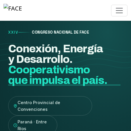
XXIV
CONGRESO NACIONAL DE FACE
Conexión, Energía
y Desarrollo.
Cooperativismo
que impulsa el país.
Centro Provincial de
Convenciones
Paraná · Entre
Ríos