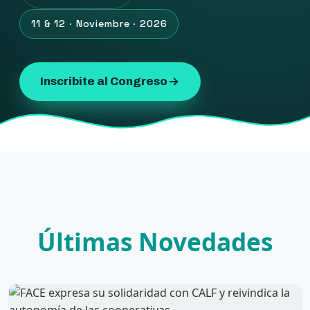
11 & 12 · Noviembre · 2026
Inscribite al Congreso
Últimas Novedades