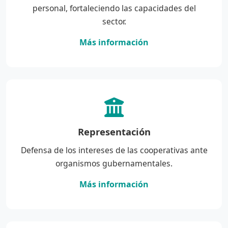
personal, fortaleciendo las capacidades del
sector.
Más información
Representación
Defensa de los intereses de las cooperativas ante
organismos gubernamentales.
Más información