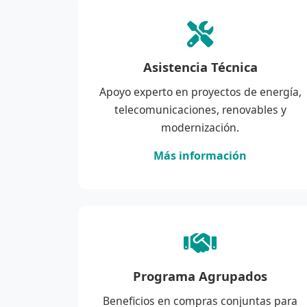
Asistencia Técnica
Apoyo experto en proyectos de energía,
telecomunicaciones, renovables y
modernización.
Más información
Programa Agrupados
Beneficios en compras conjuntas para