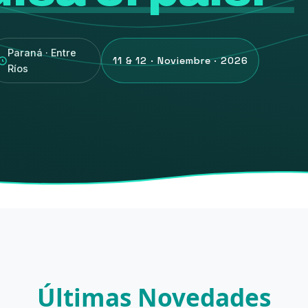
Paraná · Entre
11 & 12 · Noviembre · 2026
Ríos
Últimas Novedades