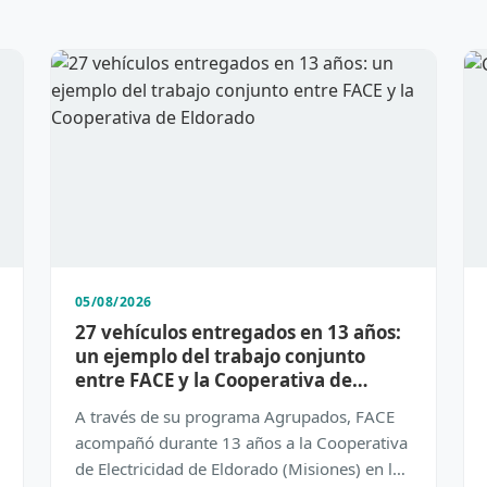
05/08/2026
27 vehículos entregados en 13 años:
un ejemplo del trabajo conjunto
entre FACE y la Cooperativa de
Eldorado
A través de su programa Agrupados, FACE
acompañó durante 13 años a la Cooperativa
de Electricidad de Eldorado (Misiones) en la