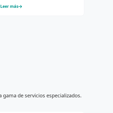
Leer más
a gama de servicios especializados.