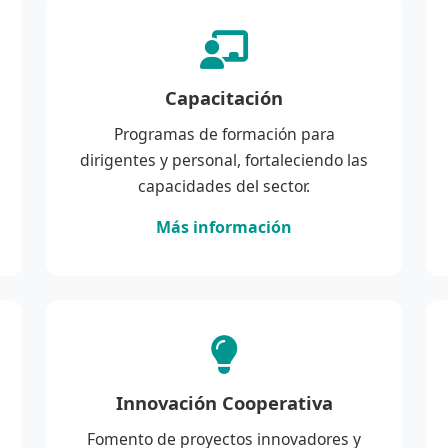
Capacitación
Programas de formación para
dirigentes y personal, fortaleciendo las
capacidades del sector.
Más información
Innovación Cooperativa
Fomento de proyectos innovadores y