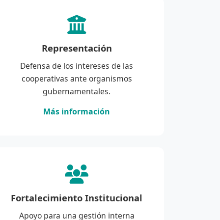
Representación
Defensa de los intereses de las
cooperativas ante organismos
gubernamentales.
Más información
Fortalecimiento Institucional
Apoyo para una gestión interna