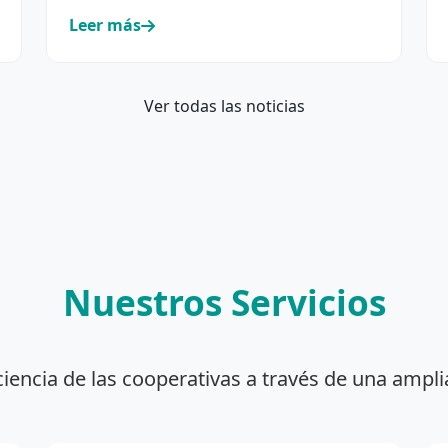
incorporación y renovación de su…
Leer más
Ver todas las noticias
Nuestros Servicios
ciencia de las cooperativas a través de una ampli