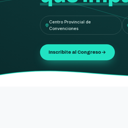
Centro Provincial de
Convenciones
Inscribite al Congreso