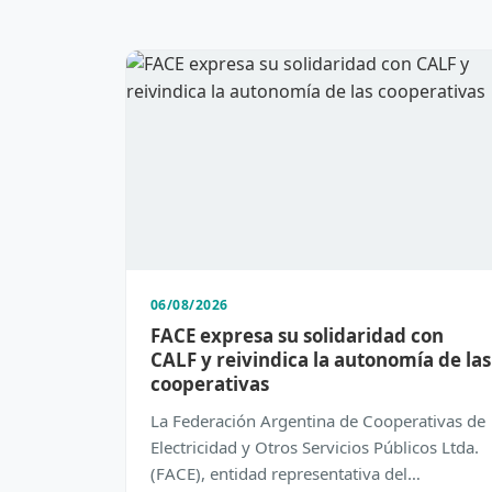
06/08/2026
FACE expresa su solidaridad con
CALF y reivindica la autonomía de las
cooperativas
La Federación Argentina de Cooperativas de
Electricidad y Otros Servicios Públicos Ltda.
(FACE), entidad representativa del