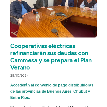
Cooperativas eléctricas
refinanciarán sus deudas con
Cammesa y se prepara el Plan
Verano
29/10/2024
Accederán al convenio de pago distribuidoras
de las provincias de Buenos Aires, Chubut y
Entre Ríos.