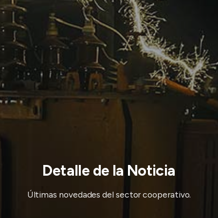
Detalle de la Noticia
Últimas novedades del sector cooperativo.