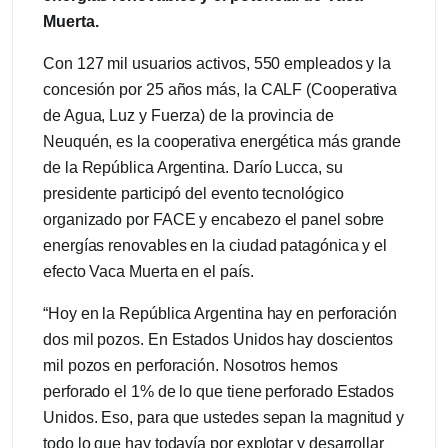
Muerta.
Con 127 mil usuarios activos, 550 empleados y la
concesión por 25 años más, la CALF (Cooperativa
de Agua, Luz y Fuerza) de la provincia de
Neuquén, es la cooperativa energética más grande
de la República Argentina. Darío Lucca, su
presidente participó del evento tecnológico
organizado por FACE y encabezo el panel sobre
energías renovables en la ciudad patagónica y el
efecto Vaca Muerta en el país.
“Hoy en la República Argentina hay en perforación
dos mil pozos. En Estados Unidos hay doscientos
mil pozos en perforación. Nosotros hemos
perforado el 1% de lo que tiene perforado Estados
Unidos. Eso, para que ustedes sepan la magnitud y
todo lo que hay todavía por explotar y desarrollar