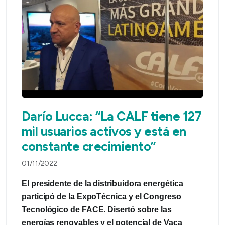
Darío Lucca: “La CALF tiene 127
mil usuarios activos y está en
constante crecimiento”
01/11/2022
El presidente de la distribuidora energética
participó de la ExpoTécnica y el Congreso
Tecnológico de FACE. Disertó sobre las
energías renovables y el potencial de Vaca