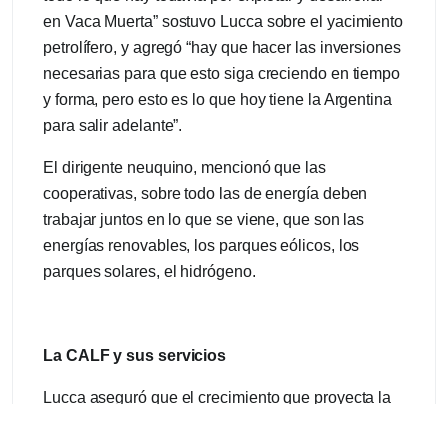
en Vaca Muerta” sostuvo Lucca sobre el yacimiento
petrolífero, y agregó “hay que hacer las inversiones
necesarias para que esto siga creciendo en tiempo
y forma, pero esto es lo que hoy tiene la Argentina
para salir adelante”.
El dirigente neuquino, mencionó que las
cooperativas, sobre todo las de energía deben
trabajar juntos en lo que se viene, que son las
energías renovables, los parques eólicos, los
parques solares, el hidrógeno.
La CALF y sus servicios
Lucca aseguró que el crecimiento que proyecta la
cooperativa es inmenso, “es un gran desafío y en