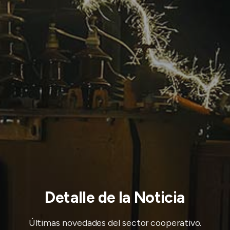
Detalle de la Noticia
Últimas novedades del sector cooperativo.