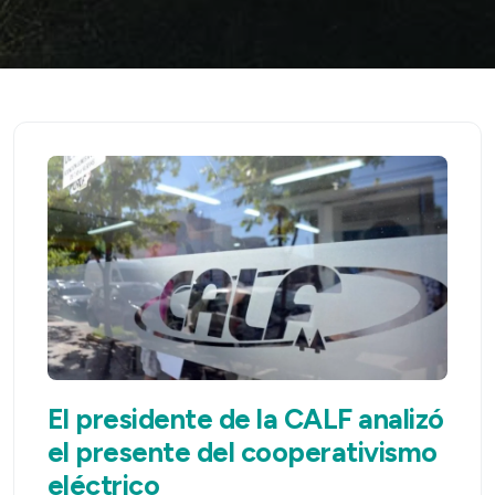
El presidente de la CALF analizó
el presente del cooperativismo
eléctrico