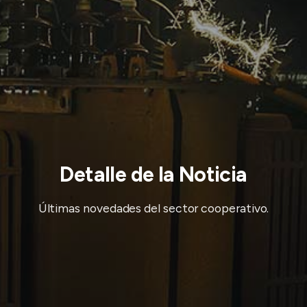
Detalle de la Noticia
Últimas novedades del sector cooperativo.