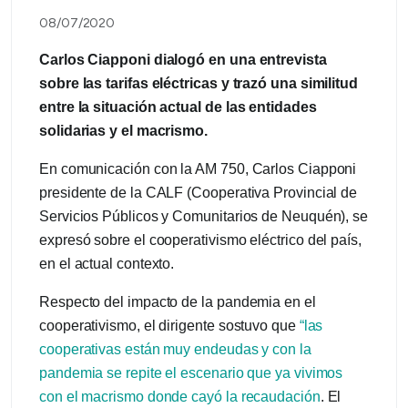
08/07/2020
Carlos Ciapponi dialogó en una entrevista
sobre las tarifas eléctricas y trazó una similitud
entre la situación actual de las entidades
solidarias y el macrismo.
En comunicación con la AM 750, Carlos Ciapponi
presidente de la CALF (Cooperativa Provincial de
Servicios Públicos y Comunitarios de Neuquén), se
expresó sobre el cooperativismo eléctrico del país,
en el actual contexto.
Respecto del impacto de la pandemia en el
cooperativismo, el dirigente sostuvo que
“las
cooperativas están muy endeudas y con la
pandemia se repite el escenario que ya vivimos
con el macrismo donde cayó la recaudación
. El