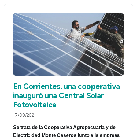
En Corrientes, una cooperativa
inauguró una Central Solar
Fotovoltaica
17/09/2021
Se trata de la Cooperativa Agropecuaria y de
Electricidad Monte Caseros junto a la empresa