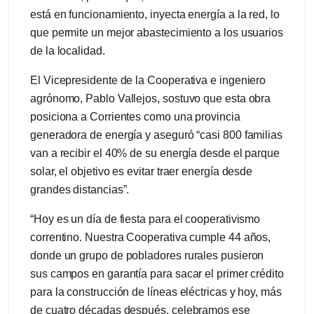
está en funcionamiento, inyecta energía a la red, lo
que permite un mejor abastecimiento a los usuarios
de la localidad.
El Vicepresidente de la Cooperativa e ingeniero
agrónomo, Pablo Vallejos, sostuvo que esta obra
posiciona a Corrientes como una provincia
generadora de energía y aseguró “casi 800 familias
van a recibir el 40% de su energía desde el parque
solar, el ob­jetivo es evitar traer energía desde
grandes distancias”.
“Hoy es un día de fiesta para el cooperativismo
correntino. Nuestra Cooperativa cumple 44 años,
donde un grupo de pobladores rurales pusieron
sus campos en garantía para sacar el primer crédito
para la construcción de líneas eléctricas y hoy, más
de cuatro décadas después, celebramos ese