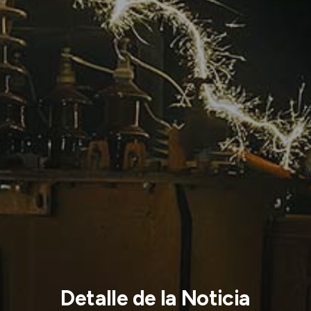
Detalle de la Noticia