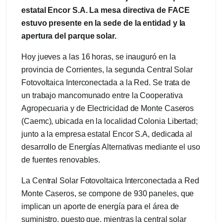
estatal Encor S.A. La mesa directiva de FACE
estuvo presente en la sede de la entidad y la
apertura del parque solar.
Hoy jueves a las 16 horas, se inauguró en la
provincia de Corrientes, la segunda Central Solar
Fotovoltaica Interconectada a la Red. Se trata de
un trabajo mancomunado entre la Cooperativa
Agropecuaria y de Electricidad de Monte Caseros
(Caemc), ubicada en la localidad Colonia Libertad;
junto a la empresa estatal Encor S.A, dedicada al
desarrollo de Energías Alternativas mediante el uso
de fuentes renovables.
La Central Solar Fotovoltaica Interconectada a Red
Monte Caseros, se compone de 930 paneles, que
implican un aporte de energía para el área de
suministro, puesto que, mientras la central solar