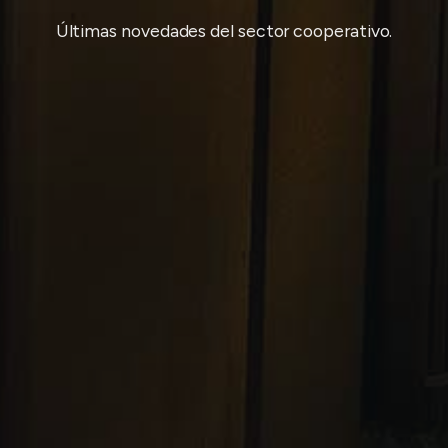
Últimas novedades del sector cooperativo.