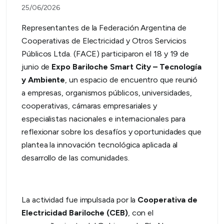
25/06/2026
Representantes de la Federación Argentina de
Cooperativas de Electricidad y Otros Servicios
Públicos Ltda. (FACE) participaron el 18 y 19 de
junio de
Expo Bariloche Smart City – Tecnología
y Ambiente
, un espacio de encuentro que reunió
a empresas, organismos públicos, universidades,
cooperativas, cámaras empresariales y
especialistas nacionales e internacionales para
reflexionar sobre los desafíos y oportunidades que
plantea la innovación tecnológica aplicada al
desarrollo de las comunidades.
La actividad fue impulsada por la
Cooperativa
de
Electricidad Bariloche (CEB)
, con el