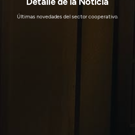
Detalle de la Noticia
Últimas novedades del sector cooperativo.