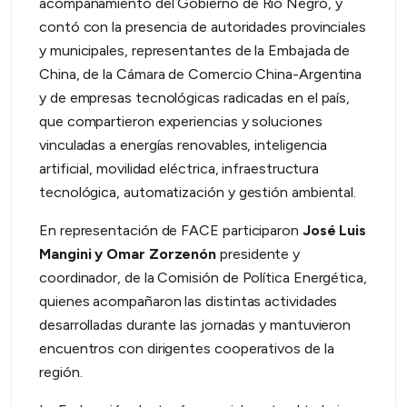
acompañamiento del Gobierno de Río Negro, y
contó con la presencia de autoridades provinciales
y municipales, representantes de la Embajada de
China, de la Cámara de Comercio China-Argentina
y de empresas tecnológicas radicadas en el país,
que compartieron experiencias y soluciones
vinculadas a energías renovables, inteligencia
artificial, movilidad eléctrica, infraestructura
tecnológica, automatización y gestión ambiental.
En representación de FACE participaron
José Luis
Mangini y Omar Zorzenón
presidente y
coordinador, de la Comisión de Política Energética,
quienes acompañaron las distintas actividades
desarrolladas durante las jornadas y mantuvieron
encuentros con dirigentes cooperativos de la
región.