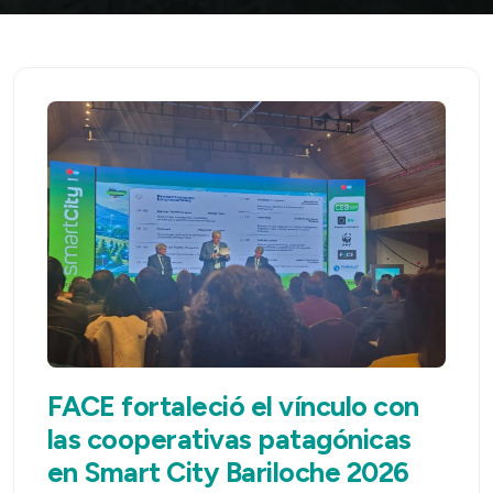
FACE fortaleció el vínculo con
las cooperativas patagónicas
en Smart City Bariloche 2026