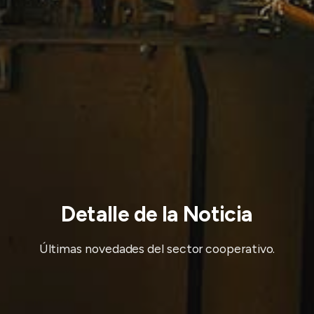
Detalle de la Noticia
Últimas novedades del sector cooperativo.