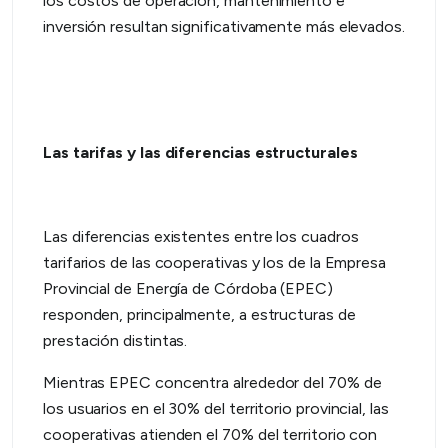
los costos de operación, mantenimiento e
inversión resultan significativamente más elevados.
Las tarifas y las diferencias estructurales
Las diferencias existentes entre los cuadros
tarifarios de las cooperativas y los de la Empresa
Provincial de Energía de Córdoba (EPEC)
responden, principalmente, a estructuras de
prestación distintas.
Mientras EPEC concentra alrededor del 70% de
los usuarios en el 30% del territorio provincial, las
cooperativas atienden el 70% del territorio con