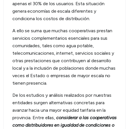
apenas el 30% de los usuarios. Esta situación
genera economías de escala diferentes y
condiciona los costos de distribución.
A ello se suma que muchas cooperativas prestan
servicios complementarios esenciales para sus
comunidades, tales como agua potable,
telecomunicaciones, internet, servicios sociales y
otras prestaciones que contribuyen al desarrollo
local y a la inclusión de poblaciones donde muchas
veces el Estado o empresas de mayor escala no
tienen presencia.
De los estudios y análisis realizados por nuestras
entidades surgen alternativas concretas para
avanzar hacia una mayor equidad tarifaria en la
provincia. Entre ellas,
considerar a las cooperativas
como distribuidores en igualdad de condiciones o