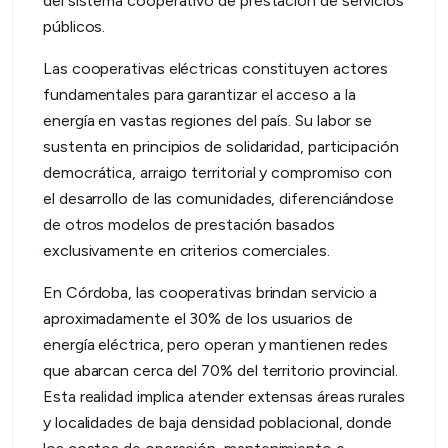
del sistema cooperativo de prestación de servicios
públicos.
Las cooperativas eléctricas constituyen actores
fundamentales para garantizar el acceso a la
energía en vastas regiones del país. Su labor se
sustenta en principios de solidaridad, participación
democrática, arraigo territorial y compromiso con
el desarrollo de las comunidades, diferenciándose
de otros modelos de prestación basados
exclusivamente en criterios comerciales.
En Córdoba, las cooperativas brindan servicio a
aproximadamente el 30% de los usuarios de
energía eléctrica, pero operan y mantienen redes
que abarcan cerca del 70% del territorio provincial.
Esta realidad implica atender extensas áreas rurales
y localidades de baja densidad poblacional, donde