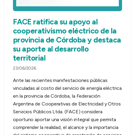
FACE ratifica su apoyo al
cooperativismo eléctrico de la
provincia de Córdoba y destaca
su aporte al desarrollo
territorial
23/06/2026
Ante las recientes manifestaciones públicas
vinculadas al costo del servicio de energía eléctrica
en la provincia de Córdoba, la Federación
Argentina de Cooperativas de Electricidad y Otros
Servicios Públicos Ltda. (FACE) considera
oportuno aportar una visión integral que permita
comprender la realidad, el alcance y la importancia