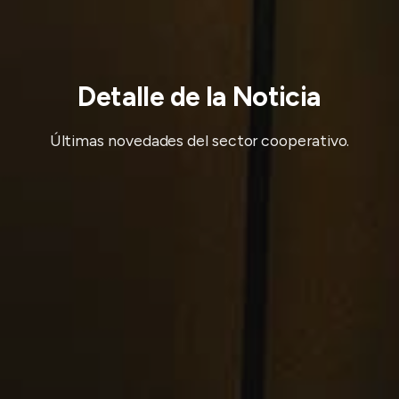
Detalle de la Noticia
Últimas novedades del sector cooperativo.