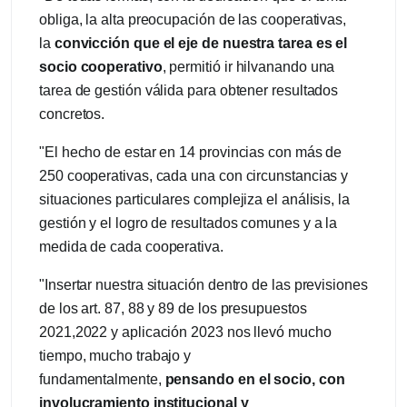
obliga, la alta preocupación de las cooperativas,
la
convicción que el eje de nuestra tarea es el
socio cooperativo
, permitió ir hilvanando una
tarea de gestión válida para obtener resultados
concretos.
"El hecho de estar en 14 provincias con más de
250 cooperativas, cada una con circunstancias y
situaciones particulares complejiza el análisis, la
gestión y el logro de resultados comunes y a la
medida de cada cooperativa.
"Insertar nuestra situación dentro de las previsiones
de los art. 87, 88 y 89 de los presupuestos
2021,2022 y aplicación 2023 nos llevó mucho
tiempo, mucho trabajo y
fundamentalmente,
pensando en el socio, con
involucramiento institucional y