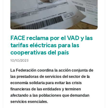
FACE reclama por el VAD y las
tarifas eléctricas para las
cooperativas del país
10/10/2023
La Federación coordina la acción conjunta de
las prestadoras de servicios del sector de la
economía solidaria para evitar las crisis
financieras de las entidades y terminen
afectando a las poblaciones que demandan
servicios esenciales.