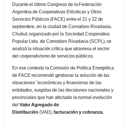
Durante el último Congreso de la Federación
Argentina de Cooperativas Eléctricas y Otros
Servicios Públicos (FACE) entre el 21 y 22 de
septiembre, en la ciudad de Comodoro Rivadavia,
Chubut; organizado por la Sociedad Cooperativa
Popular Ltda. de Comodoro Rivadavia (SCPL), se
analizó la situación crítica que atraviesa el sector
del cooperativismo de servicios públicos.
En ese contexto la Comisión de Política Energética
de FACE recomendó gestionar la solución de las
situaciones "económicas y financieras de las
entidades, surgidas de las decisiones nacionales y
provinciales que han afectado la normal evolución
del
Valor Agregado de
Distribución
(VAD),
facturación y cobranza
.