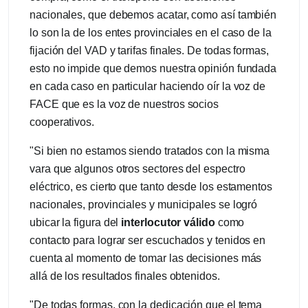
nacionales, que debemos acatar, como así también
lo son la de los entes provinciales en el caso de la
fijación del VAD y tarifas finales. De todas formas,
esto no impide que demos nuestra opinión fundada
en cada caso en particular haciendo oír la voz de
FACE que es la voz de nuestros socios
cooperativos.
"Si bien no estamos siendo tratados con la misma
vara que algunos otros sectores del espectro
eléctrico, es cierto que tanto desde los estamentos
nacionales, provinciales y municipales se logró
ubicar la figura del
interlocutor válido
como
contacto para lograr ser escuchados y tenidos en
cuenta al momento de tomar las decisiones más
allá de los resultados finales obtenidos.
"De todas formas, con la dedicación que el tema