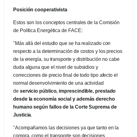
Posición cooperativista
Estos son los conceptos centrales de la Comisión
de Política Energética de FACE:
"Más allá del estudio que se ha realizado con
respecto a la determinación de costos y los precios
de la energía, su transporte y distribución no cabe
duda alguna que el nivel de subsidios y
correcciones de precio final de todo tipo afecto el
normal desenvolvimiento de una actividad
de
servicio público, imprescindible, prestado
desde la economía social y además derecho
humano según fallos de la Corte Suprema de
Justicia
.
"Acompañamos las decisiones ya que tanto en la
compra, como el transporte son decisiones