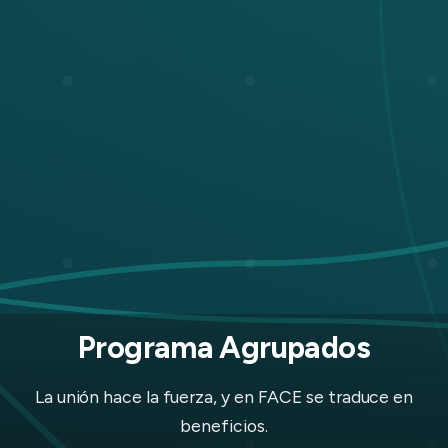
Programa Agrupados
La unión hace la fuerza, y en FACE se traduce en
beneficios.