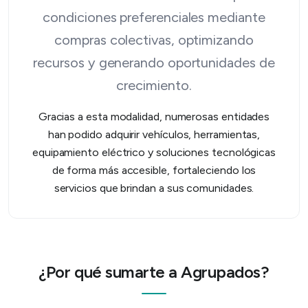
condiciones preferenciales mediante
compras colectivas, optimizando
recursos y generando oportunidades de
crecimiento.
Gracias a esta modalidad, numerosas entidades
han podido adquirir vehículos, herramientas,
equipamiento eléctrico y soluciones tecnológicas
de forma más accesible, fortaleciendo los
servicios que brindan a sus comunidades.
¿Por qué sumarte a Agrupados?