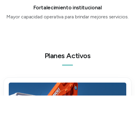
Fortalecimiento institucional
Mayor capacidad operativa para brindar mejores servicios.
Planes Activos