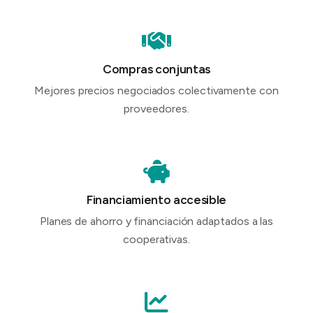
Compras conjuntas
Mejores precios negociados colectivamente con
proveedores.
Financiamiento accesible
Planes de ahorro y financiación adaptados a las
cooperativas.