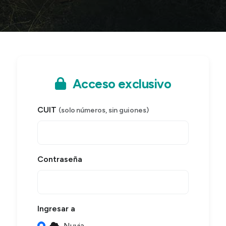
Acceso exclusivo
CUIT
(solo números, sin guiones)
Contraseña
Ingresar a
Nuvia