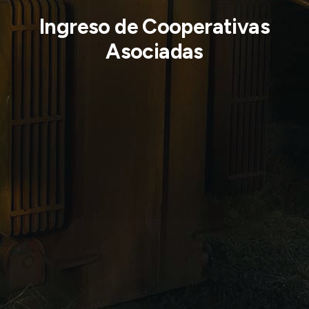
Ingreso de Cooperativas
Asociadas