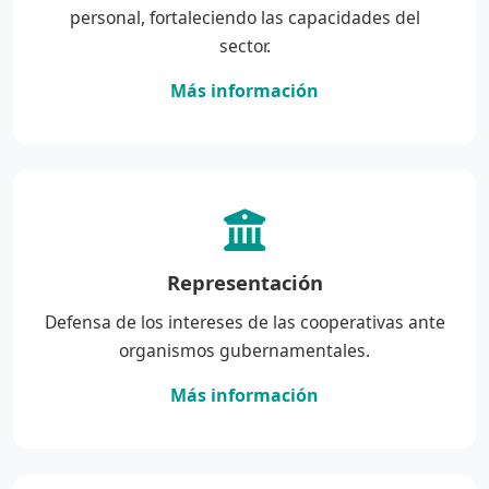
personal, fortaleciendo las capacidades del
sector.
Más información
Representación
Defensa de los intereses de las cooperativas ante
organismos gubernamentales.
Más información