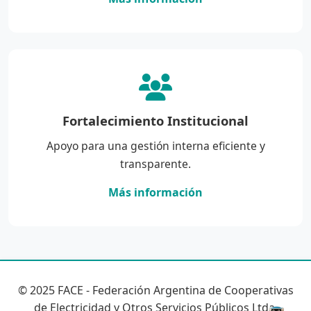
Fortalecimiento Institucional
Apoyo para una gestión interna eficiente y
transparente.
Más información
© 2025 FACE - Federación Argentina de Cooperativas
de Electricidad y Otros Servicios Públicos Ltda.