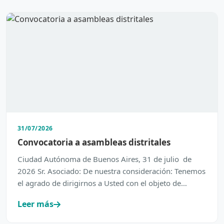
31/07/2026
Convocatoria a asambleas distritales
Ciudad Autónoma de Buenos Aires, 31 de julio de
2026 Sr. Asociado: De nuestra consideración: Tenemos
el agrado de dirigirnos a Usted con el objeto de
inform…
Leer más