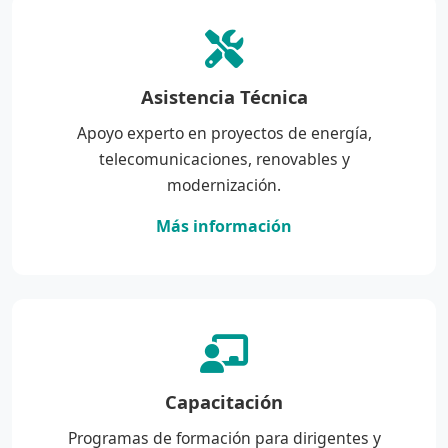
Asistencia Técnica
Apoyo experto en proyectos de energía,
telecomunicaciones, renovables y
modernización.
Más información
Capacitación
Programas de formación para dirigentes y