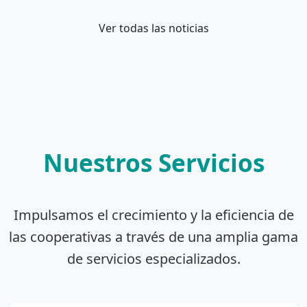
Ver todas las noticias
Nuestros Servicios
Impulsamos el crecimiento y la eficiencia de
las cooperativas a través de una amplia gama
de servicios especializados.