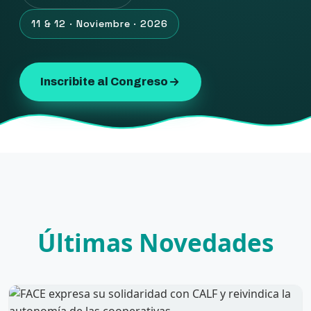
11 & 12 · Noviembre · 2026
Inscribite al Congreso
Últimas Novedades