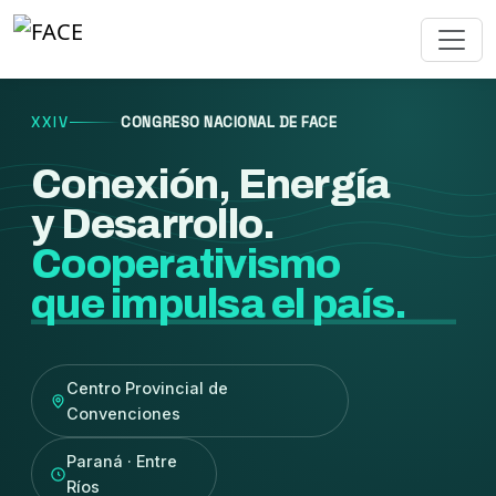
XXIV
CONGRESO NACIONAL DE FACE
Conexión, Energía
y Desarrollo.
Cooperativismo
que impulsa el país.
Centro Provincial de
Convenciones
Paraná · Entre
Ríos