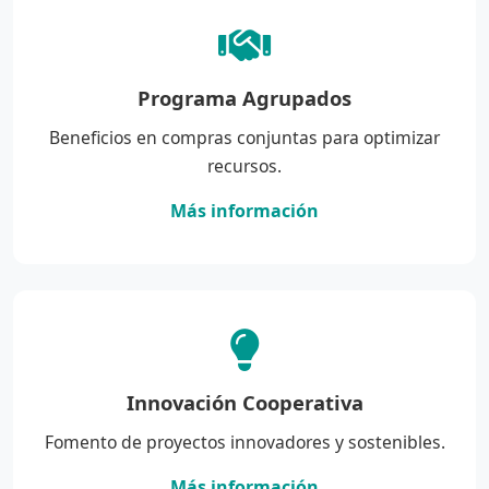
Programa Agrupados
Beneficios en compras conjuntas para optimizar
recursos.
Más información
Innovación Cooperativa
Fomento de proyectos innovadores y sostenibles.
Más información