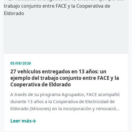
05/08/2026
27 vehículos entregados en 13 años: un
ejemplo del trabajo conjunto entre FACE y la
Cooperativa de Eldorado
A través de su programa Agrupados, FACE acompañó
durante 13 años a la Cooperativa de Electricidad de
Eldorado (Misiones) en la incorporación y renovación
de su…
Leer más