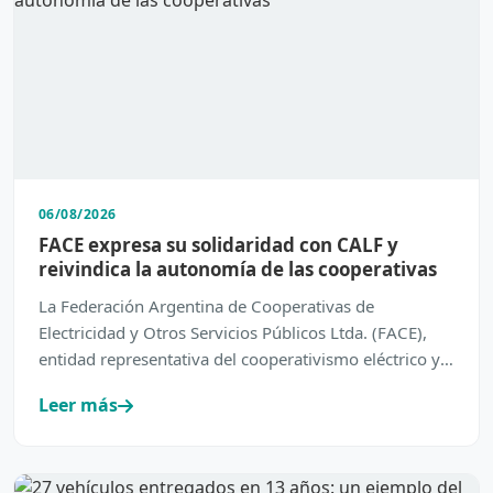
06/08/2026
FACE expresa su solidaridad con CALF y
reivindica la autonomía de las cooperativas
La Federación Argentina de Cooperativas de
Electricidad y Otros Servicios Públicos Ltda. (FACE),
entidad representativa del cooperativismo eléctrico y
de servic…
Leer más