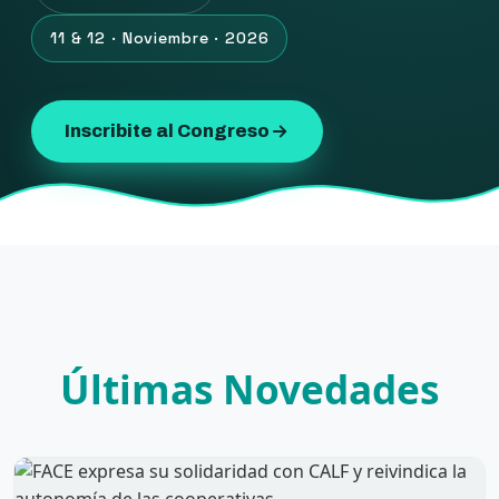
11 & 12 · Noviembre · 2026
Inscribite al Congreso
Últimas Novedades