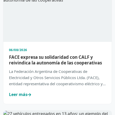
06/08/2026
FACE expresa su solidaridad con CALF y
reivindica la autonomía de las cooperativas
La Federación Argentina de Cooperativas de
Electricidad y Otros Servicios Públicos Ltda. (FACE),
entidad representativa del cooperativismo eléctrico y
de servic…
Leer más