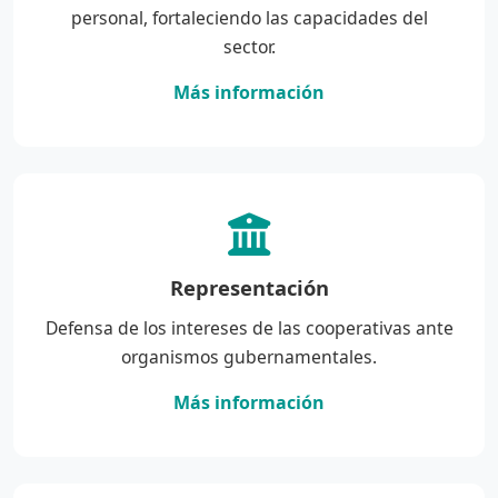
personal, fortaleciendo las capacidades del
sector.
Más información
Representación
Defensa de los intereses de las cooperativas ante
organismos gubernamentales.
Más información