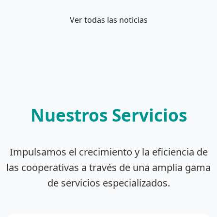
Ver todas las noticias
Nuestros Servicios
Impulsamos el crecimiento y la eficiencia de
las cooperativas a través de una amplia gama
de servicios especializados.