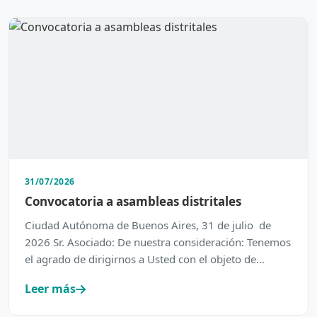
31/07/2026
Convocatoria a asambleas distritales
Ciudad Autónoma de Buenos Aires, 31 de julio de
2026 Sr. Asociado: De nuestra consideración: Tenemos
el agrado de dirigirnos a Usted con el objeto de
inform…
Leer más