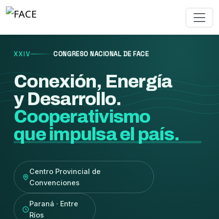
XXIV
CONGRESO NACIONAL DE FACE
Conexión, Energía
y Desarrollo.
Cooperativismo
que impulsa el país.
Centro Provincial de
Convenciones
Paraná · Entre
Ríos