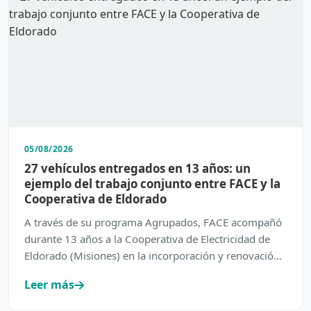
05/08/2026
27 vehículos entregados en 13 años: un
ejemplo del trabajo conjunto entre FACE y la
Cooperativa de Eldorado
A través de su programa Agrupados, FACE acompañó
durante 13 años a la Cooperativa de Electricidad de
Eldorado (Misiones) en la incorporación y renovación
de su…
Leer más