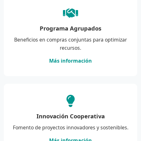
Programa Agrupados
Beneficios en compras conjuntas para optimizar
recursos.
Más información
Innovación Cooperativa
Fomento de proyectos innovadores y sostenibles.
Más información