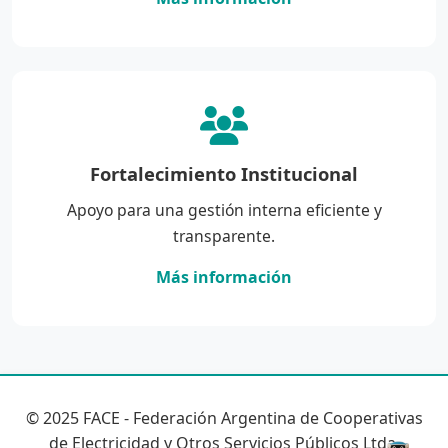
Fortalecimiento Institucional
Apoyo para una gestión interna eficiente y
transparente.
Más información
© 2025 FACE - Federación Argentina de Cooperativas
de Electricidad y Otros Servicios Públicos Ltda.