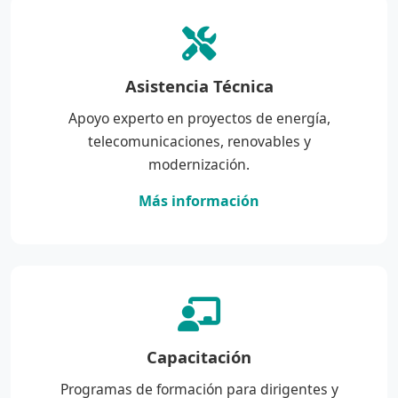
Asistencia Técnica
Apoyo experto en proyectos de energía,
telecomunicaciones, renovables y
modernización.
Más información
Capacitación
Programas de formación para dirigentes y