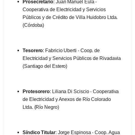
Prosecretario
: Juan Manuel Eula -
Cooperativa de Electricidad y Servicios
Públicos y de Crédito de Villa Huidobro Ltda.
(Córdoba)
Tesorero
: Fabricio Uberti - Coop. de
Electricidad y Servicios Públicos de Rivadavia
(Santiago del Estero)
Protesorero
: Liliana Di Sciscio - Cooperativa
de Electricidad y Anexos de Río Colorado
Ltda. (Río Negro)
Síndico Titular
: Jorge Espinosa - Coop. Agua