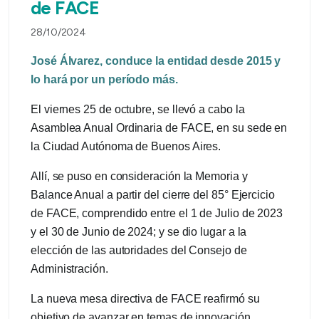
de FACE
28/10/2024
José Álvarez, conduce la entidad desde 2015 y
lo hará por un período más.
El viernes 25 de octubre, se llevó a cabo la
Asamblea Anual Ordinaria de FACE, en su sede en
la Ciudad Autónoma de Buenos Aires.
Allí, se puso en consideración la Memoria y
Balance Anual a partir del cierre del 85° Ejercicio
de FACE, comprendido entre el 1 de Julio de 2023
y el 30 de Junio de 2024; y se dio lugar a la
elección de las autoridades del Consejo de
Administración.
La nueva mesa directiva de FACE reafirmó su
objetivo de avanzar en temas de innovación,