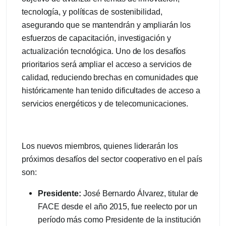
tecnología, y políticas de sostenibilidad,
asegurando que se mantendrán y ampliarán los
esfuerzos de capacitación, investigación y
actualización tecnológica. Uno de los desafíos
prioritarios será ampliar el acceso a servicios de
calidad, reduciendo brechas en comunidades que
históricamente han tenido dificultades de acceso a
servicios energéticos y de telecomunicaciones.
Los nuevos miembros, quienes liderarán los
próximos desafíos del sector cooperativo en el país
son:
Presidente:
José Bernardo Álvarez, titular de
FACE desde el año 2015, fue reelecto por un
período más como Presidente de la institución