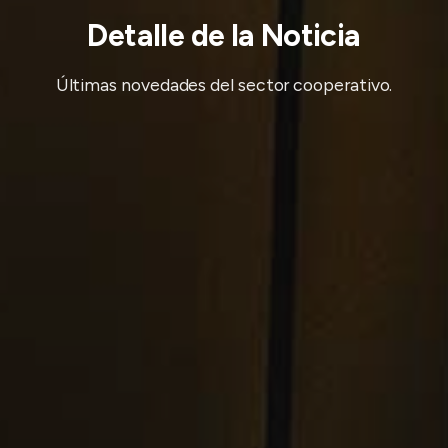
Detalle de la Noticia
Últimas novedades del sector cooperativo.