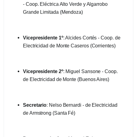
- Coop. Eléctrica Alto Verde y Algarrobo
Grande Limitada (Mendoza)
Vicepresidente 1º
: Alcides Cortés - Coop. de
Electricidad de Monte Caseros (Corrientes)
Vicepresidente 2º
: Miguel Sansone - Coop.
de Electricidad de Monte (Buenos Aires)
Secretario
: Nelso Bernardi - de Electricidad
de Armstrong (Santa Fé)