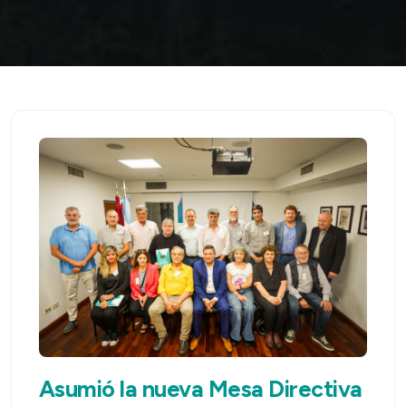
Asumió la nueva Mesa Directiva