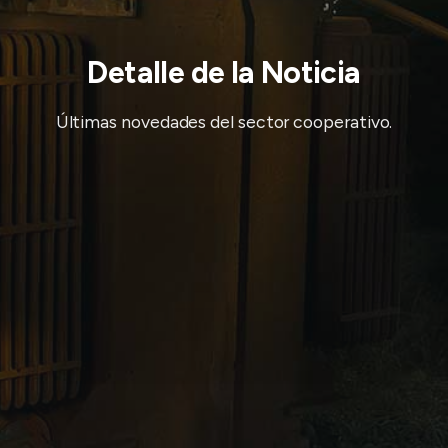
Detalle de la Noticia
Últimas novedades del sector cooperativo.