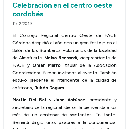
Celebración en el centro oeste
cordobés
11/12/2019
El Consejo Regional Centro Oeste de FACE
Córdoba despidió el año con un gran festejo en el
Salón de los Bomberos Voluntarios de la localidad
de Almafuerte.
Nelso Bernardi
, vicepresidente de
FACE y
Omar Marro
, titular de la Asociación
Coordinadora, fueron invitados al evento. También
estuvo presente el intendente de la ciudad de
anfitriona,
Rubén Dagum
.
Martín Del Bel
y
Juan Antúnez
, presidente y
secretario de la regional, dieron la bienvenida a los
más de un centenar de asistentes. En tanto,
Bernardi dirigió unas palabras a la concurrencia,