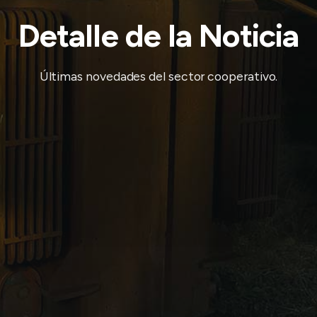
Detalle de la Noticia
Últimas novedades del sector cooperativo.