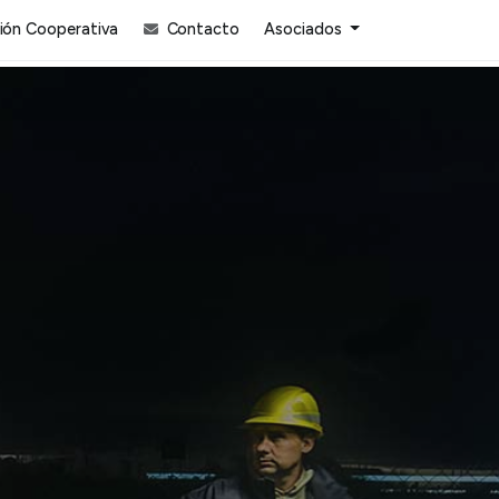
ón Cooperativa
Contacto
Asociados