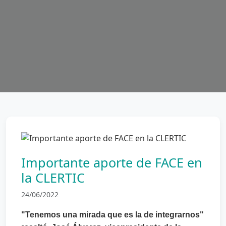
Importante aporte de FACE en
la CLERTIC
24/06/2022
"Tenemos una mirada que es la de integrarnos"