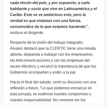
cada rincón del país, y por supuesto, a cada
habitante y socio que vive en Latinoamérica y el
Caribe. Esto se ve ambicioso esto, pero la
verdad es que estamos con una fuerza,
convencidos de lo que estamos haciendo”
,
sostuvo el dirigente.
Respecto de la visión del trabajo integrado,
Álvarez destacó que la CLERTIC tiene una mirada
abierta, dispuesta a trabajar con los empresarios,
las telecomunicaciones y con las empresas del
sector eléctrico; y recalcó la importancia de que los
Gobiernos acompañen y estén a la par.
Hacia el final del saludo, cerró su discurso con una
reflexión a futuro. “Lo que podemos enmarcar en
esta jornada, es reafirmar nuestro compromiso y
nuestra responsabilidad. No creemos ser los
primeros. Creemos que venimos con está ambición