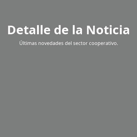
Detalle de la Noticia
Últimas novedades del sector cooperativo.