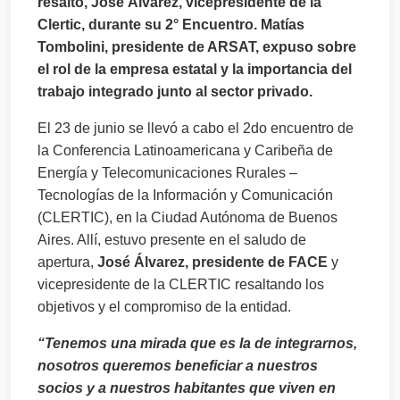
resaltó, José Álvarez, vicepresidente de la
Clertic, durante su 2° Encuentro. Matías
Tombolini, presidente de ARSAT, expuso sobre
el rol de la empresa estatal y la importancia del
trabajo integrado junto al sector privado.
El 23 de junio se llevó a cabo el 2do encuentro de
la Conferencia Latinoamericana y Caribeña de
Energía y Telecomunicaciones Rurales –
Tecnologías de la Información y Comunicación
(CLERTIC), en la Ciudad Autónoma de Buenos
Aires. Allí, estuvo presente en el saludo de
apertura,
José Álvarez, presidente de FACE
y
vicepresidente de la CLERTIC resaltando los
objetivos y el compromiso de la entidad.
“Tenemos una mirada que es la de integrarnos,
nosotros queremos beneficiar a nuestros
socios y a nuestros habitantes que viven en