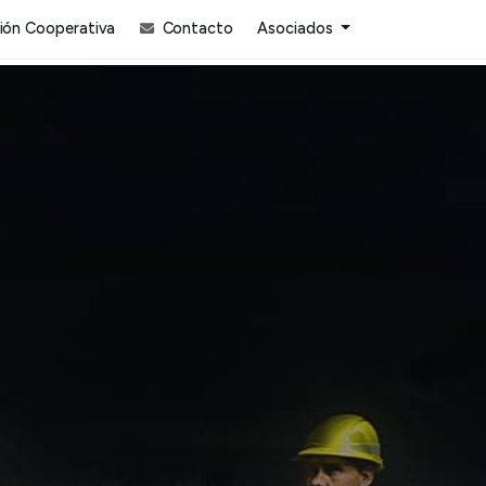
ón Cooperativa
Contacto
Asociados