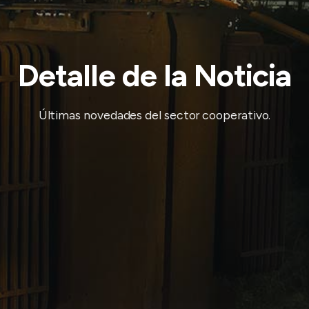
Detalle de la Noticia
Últimas novedades del sector cooperativo.