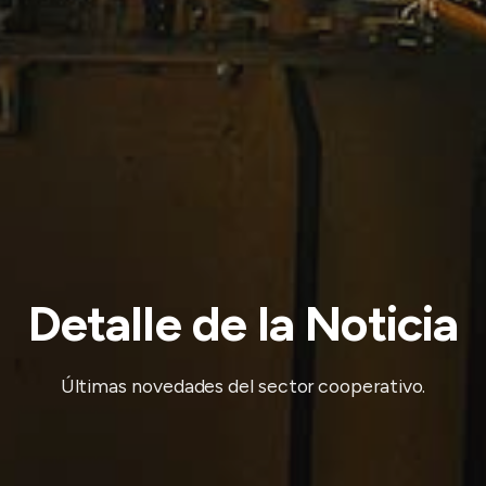
Detalle de la Noticia
Últimas novedades del sector cooperativo.