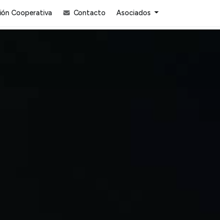
ón Cooperativa
Contacto
Asociados