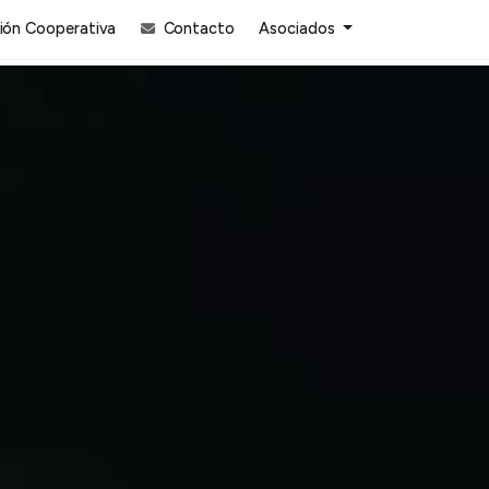
ón Cooperativa
Contacto
Asociados