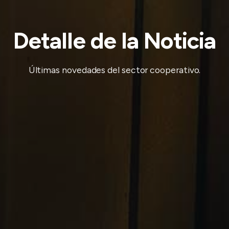
Detalle de la Noticia
Últimas novedades del sector cooperativo.