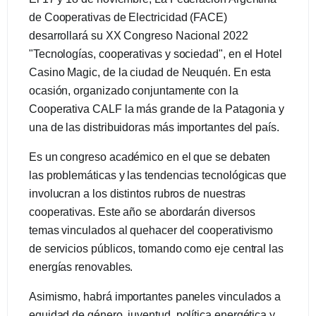
de Cooperativas de Electricidad (FACE)
desarrollará su XX Congreso Nacional 2022
"Tecnologías, cooperativas y sociedad", en el Hotel
Casino Magic, de la ciudad de Neuquén. En esta
ocasión, organizado conjuntamente con la
Cooperativa CALF la más grande de la Patagonia y
una de las distribuidoras más importantes del país.
Es un congreso académico en el que se debaten
las problemáticas y las tendencias tecnológicas que
involucran a los distintos rubros de nuestras
cooperativas. Este año se abordarán diversos
temas vinculados al quehacer del cooperativismo
de servicios públicos, tomando como eje central las
energías renovables.
Asimismo, habrá importantes paneles vinculados a
equidad de género, juventud, política energética y