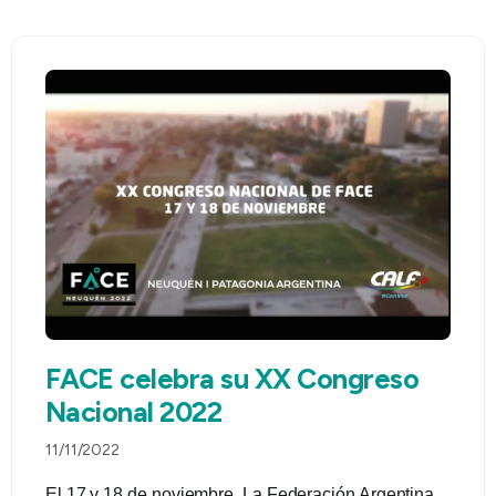
FACE celebra su XX Congreso
Nacional 2022
11/11/2022
El 17 y 18 de noviembre, La Federación Argentina