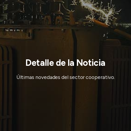
Detalle de la Noticia
Últimas novedades del sector cooperativo.