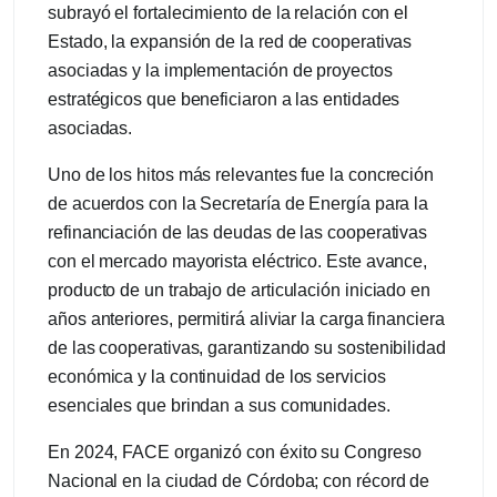
subrayó el fortalecimiento de la relación con el
Estado, la expansión de la red de cooperativas
asociadas y la implementación de proyectos
estratégicos que beneficiaron a las entidades
asociadas.
Uno de los hitos más relevantes fue la concreción
de acuerdos con la Secretaría de Energía para la
refinanciación de las deudas de las cooperativas
con el mercado mayorista eléctrico. Este avance,
producto de un trabajo de articulación iniciado en
años anteriores, permitirá aliviar la carga financiera
de las cooperativas, garantizando su sostenibilidad
económica y la continuidad de los servicios
esenciales que brindan a sus comunidades.
En 2024, FACE organizó con éxito su Congreso
Nacional en la ciudad de Córdoba; con récord de