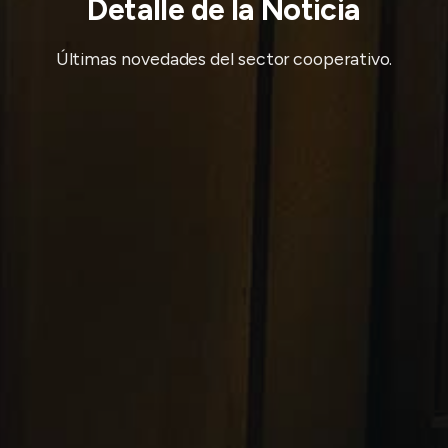
Detalle de la Noticia
Últimas novedades del sector cooperativo.