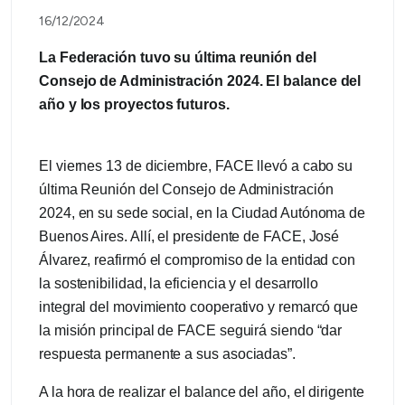
16/12/2024
La Federación tuvo su última reunión del
Consejo de Administración 2024. El balance del
año y los proyectos futuros.
El viernes 13 de diciembre, FACE llevó a cabo su
última Reunión del Consejo de Administración
2024, en su sede social, en la Ciudad Autónoma de
Buenos Aires. Allí, el presidente de FACE, José
Álvarez, reafirmó el compromiso de la entidad con
la sostenibilidad, la eficiencia y el desarrollo
integral del movimiento cooperativo y remarcó que
la misión principal de FACE seguirá siendo “dar
respuesta permanente a sus asociadas”.
A la hora de realizar el balance del año, el dirigente