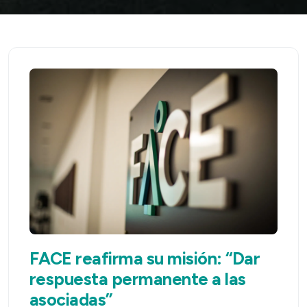
FACE reafirma su misión: “Dar
respuesta permanente a las
asociadas”