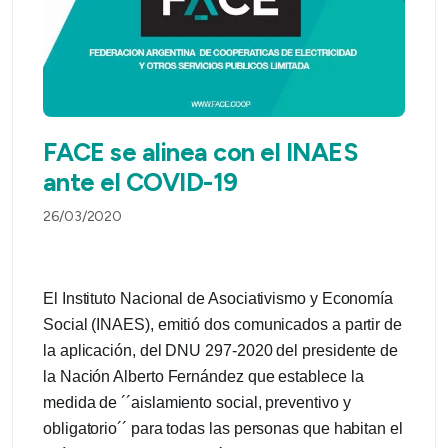
FACE se alinea con el INAES
ante el COVID-19
26/03/2020
El Instituto Nacional de Asociativismo y Economía
Social (INAES), emitió dos comunicados a partir de
la aplicación, del DNU 297-2020 del presidente de
la Nación Alberto Fernández que establece la
medida de ´´aislamiento social, preventivo y
obligatorio´´ para todas las personas que habitan el