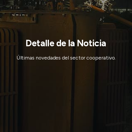
Detalle de la Noticia
Últimas novedades del sector cooperativo.