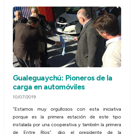
Gualeguaychú: Pioneros de la
carga en automóviles
10/07/2019
“Estamos muy orgullosos con esta iniciativa
porque es la primera estación de este tipo
instalada por una cooperativa y también la primera
de Entre Ríos”, dijo el presidente de la