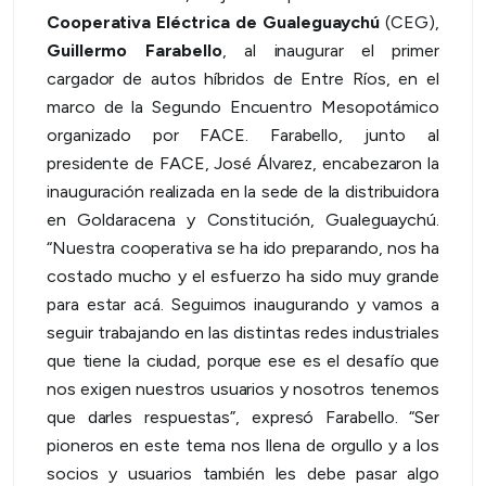
Cooperativa Eléctrica de Gualeguaychú
(CEG),
Guillermo Farabello
, al inaugurar el primer
cargador de autos híbridos de Entre Ríos, en el
marco de la Segundo Encuentro Mesopotámico
organizado por FACE. Farabello, junto al
presidente de FACE, José Álvarez, encabezaron la
inauguración realizada en la sede de la distribuidora
en Goldaracena y Constitución, Gualeguaychú.
“Nuestra cooperativa se ha ido preparando, nos ha
costado mucho y el esfuerzo ha sido muy grande
para estar acá. Seguimos inaugurando y vamos a
seguir trabajando en las distintas redes industriales
que tiene la ciudad, porque ese es el desafío que
nos exigen nuestros usuarios y nosotros tenemos
que darles respuestas”, expresó Farabello. “Ser
pioneros en este tema nos llena de orgullo y a los
socios y usuarios también les debe pasar algo