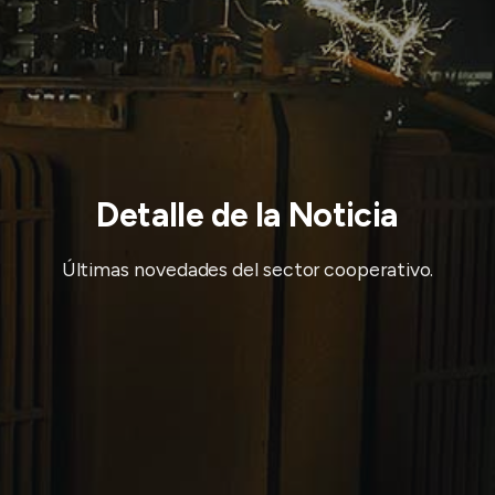
Detalle de la Noticia
Últimas novedades del sector cooperativo.