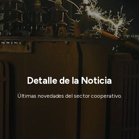
Detalle de la Noticia
Últimas novedades del sector cooperativo.