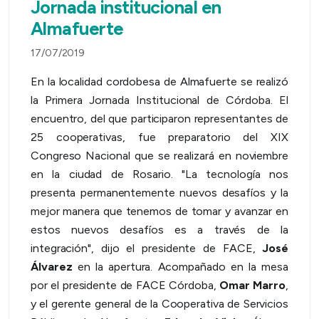
Jornada institucional en
Almafuerte
17/07/2019
En la localidad cordobesa de Almafuerte se realizó
la Primera Jornada Institucional de Córdoba. El
encuentro, del que participaron representantes de
25 cooperativas, fue preparatorio del XIX
Congreso Nacional que se realizará en noviembre
en la ciudad de Rosario. "La tecnología nos
presenta permanentemente nuevos desafíos y la
mejor manera que tenemos de tomar y avanzar en
estos nuevos desafíos es a través de la
integración", dijo el presidente de FACE,
José
Álvarez
en la apertura. Acompañado en la mesa
por el presidente de FACE Córdoba,
Omar Marro
,
y el gerente general de la Cooperativa de Servicios