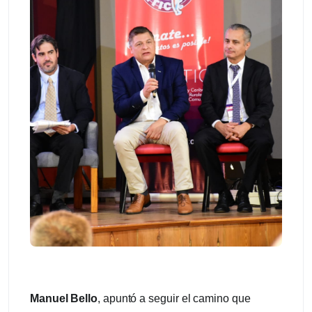
Manuel Bello
, apuntó a seguir el camino que