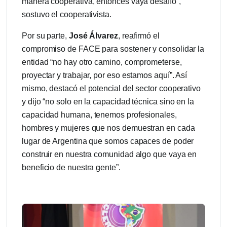
manera cooperativa, entonces vaya desafío”,
sostuvo el cooperativista.
Por su parte,
José Álvarez
, reafirmó el
compromiso de FACE para sostener y consolidar la
entidad “no hay otro camino, comprometerse,
proyectar y trabajar, por eso estamos aquí”. Así
mismo, destacó el potencial del sector cooperativo
y dijo “no solo en la capacidad técnica sino en la
capacidad humana, tenemos profesionales,
hombres y mujeres que nos demuestran en cada
lugar de Argentina que somos capaces de poder
construir en nuestra comunidad algo que vaya en
beneficio de nuestra gente”.