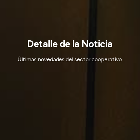
Detalle de la Noticia
Últimas novedades del sector cooperativo.