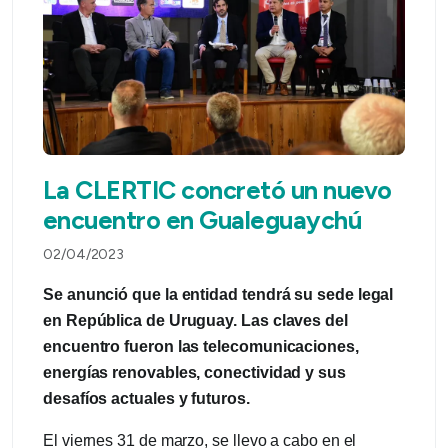
La CLERTIC concretó un nuevo
encuentro en Gualeguaychú
02/04/2023
Se anunció que la entidad tendrá su sede legal
en República de Uruguay. Las claves del
encuentro fueron las telecomunicaciones,
energías renovables, conectividad y sus
desafíos actuales y futuros.
El viernes 31 de marzo, se llevo a cabo en el