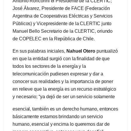
Antonio Roncorini el Presidente de la CLERTIC;
José Álvarez, Presidente de FACE (Federación
Argentina de Cooperativas Eléctricas y Servicios
Públicos) y Vicepresidente de la CLERTIC junto
Manuel Bello Secretario de la CLERTIC, oriundo
de COPELEC en la República de Chile.
En sus palabras iniciales,
Nahuel Otero
puntualizó
en que la entidad surgió con la finalidad de que
todos los sectores de la energía y la
telecomunicación pudiesen expresar y dar a
conocer sus realidades y la importancia de poner
en relieve que la energía es un recurso estratégico
y necesario; “ya dejó de ser un servicio solamente
esencial, también es un derecho humano, entonces
básicamente estamos brindando un servicio
humano, esencial y encima lo queremos dar de