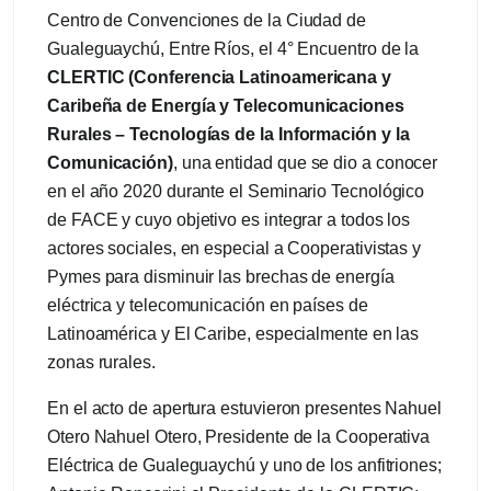
Centro de Convenciones de la Ciudad de
Gualeguaychú, Entre Ríos, el 4° Encuentro de la
CLERTIC
(Conferencia Latinoamericana y
Caribeña de Energía y Telecomunicaciones
Rurales – Tecnologías de la Información y la
Comunicación)
, una entidad que se dio a conocer
en el año 2020 durante el Seminario Tecnológico
de FACE y cuyo objetivo es integrar a todos los
actores sociales, en especial a Cooperativistas y
Pymes para disminuir las brechas de energía
eléctrica y telecomunicación en países de
Latinoamérica y El Caribe, especialmente en las
zonas rurales.
En el acto de apertura estuvieron presentes Nahuel
Otero Nahuel Otero, Presidente de la Cooperativa
Eléctrica de Gualeguaychú y uno de los anfitriones;