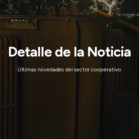
Detalle de la Noticia
Últimas novedades del sector cooperativo.