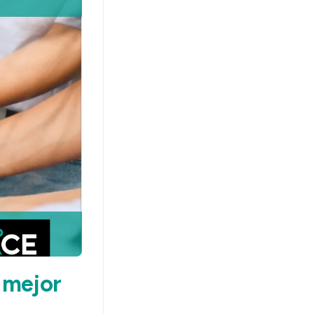
 mejor