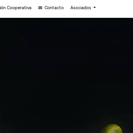
ón Cooperativa
Contacto
Asociados