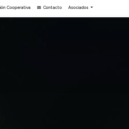
ón Cooperativa
Contacto
Asociados