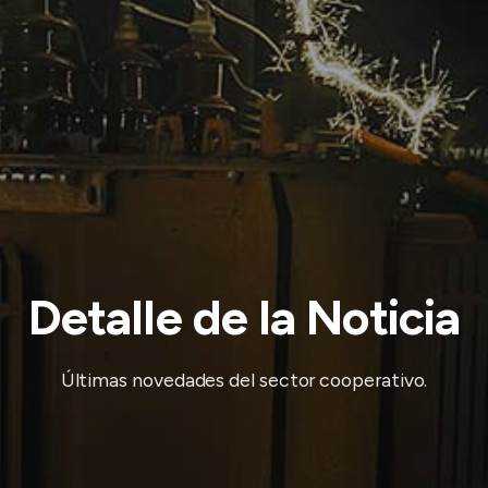
Detalle de la Noticia
Últimas novedades del sector cooperativo.