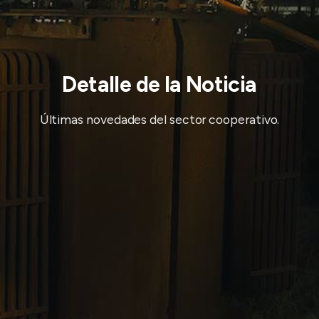
Detalle de la Noticia
Últimas novedades del sector cooperativo.