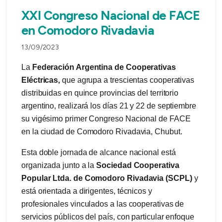
XXI Congreso Nacional de FACE
en Comodoro Rivadavia
13/09/2023
La
Federación Argentina de Cooperativas
Eléctricas,
que agrupa a trescientas cooperativas
distribuidas en quince provincias del territorio
argentino, realizará los días 21 y 22 de septiembre
su vigésimo primer Congreso Nacional de FACE
en la ciudad de Comodoro Rivadavia, Chubut.
Esta doble jornada de alcance nacional está
organizada junto a la
Sociedad Cooperativa
Popular Ltda. de Comodoro Rivadavia (SCPL)
y
está orientada a dirigentes, técnicos y
profesionales vinculados a las cooperativas de
servicios públicos del país, con particular enfoque