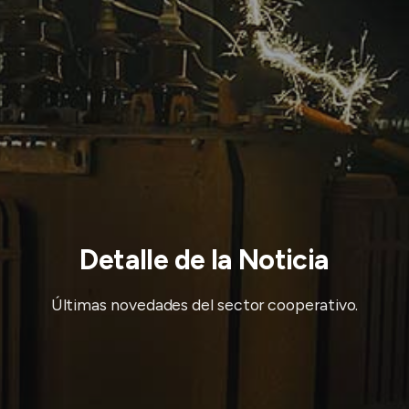
Detalle de la Noticia
Últimas novedades del sector cooperativo.