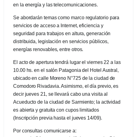
en la energía y las telecomunicaciones.
Se abordarán temas como marco regulatorio para
servicios de acceso a Internet, eficiencia y
seguridad para trabajos en altura, generación
distribuida, legislación en servicios públicos,
energías renovables, entre otros.
El acto de apertura tendrá lugar el viernes 22 a las
10.00 hs. en el salón Patagonia del Hotel Austral,
ubicado en calle Moreno N°725 de la ciudad de
Comodoro Rivadavia. Asimismo, el día previo, es
decir jueves 21, se llevará cabo una visita al
Acueducto de la ciudad de Sarmiento; la actividad
es abierta y gratuita con cupos limitados
(Inscripción previa hasta el jueves 14/09).
Por consultas comunicarse a: