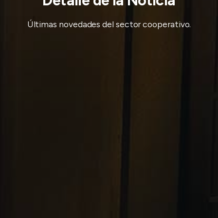
Detalle de la Noticia
Últimas novedades del sector cooperativo.