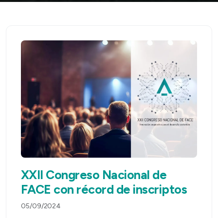
XXII Congreso Nacional de
FACE con récord de inscriptos
05/09/2024