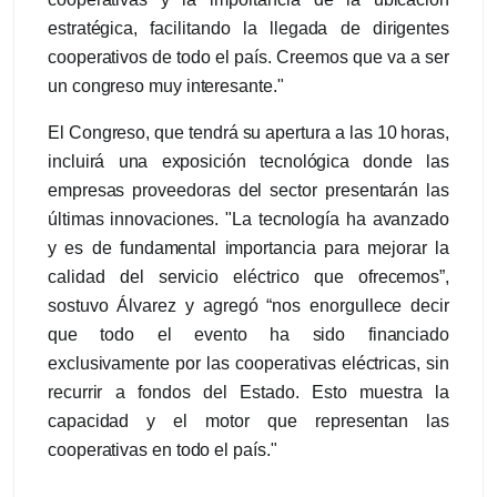
estratégica, facilitando la llegada de dirigentes
cooperativos de todo el país. Creemos que va a ser
un congreso muy interesante."
El Congreso, que tendrá su apertura a las 10 horas,
incluirá una exposición tecnológica donde las
empresas proveedoras del sector presentarán las
últimas innovaciones. "La tecnología ha avanzado
y es de fundamental importancia para mejorar la
calidad del servicio eléctrico que ofrecemos”,
sostuvo Álvarez y agregó “nos enorgullece decir
que todo el evento ha sido financiado
exclusivamente por las cooperativas eléctricas, sin
recurrir a fondos del Estado. Esto muestra la
capacidad y el motor que representan las
cooperativas en todo el país."