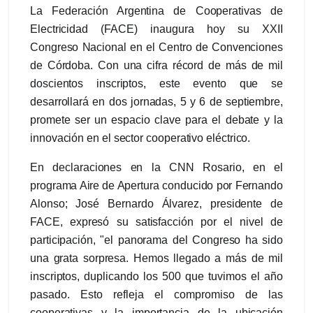
La Federación Argentina de Cooperativas de
Electricidad (FACE) inaugura hoy su XXII
Congreso Nacional en el Centro de Convenciones
de Córdoba. Con una cifra récord de más de mil
doscientos inscriptos, este evento que se
desarrollará en dos jornadas, 5 y 6 de septiembre,
promete ser un espacio clave para el debate y la
innovación en el sector cooperativo eléctrico.
En declaraciones en la CNN Rosario, en el
programa Aire de Apertura conducido por Fernando
Alonso; José Bernardo Álvarez, presidente de
FACE, expresó su satisfacción por el nivel de
participación, "el panorama del Congreso ha sido
una grata sorpresa. Hemos llegado a más de mil
inscriptos, duplicando los 500 que tuvimos el año
pasado. Esto refleja el compromiso de las
cooperativas y la importancia de la ubicación