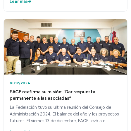
Leer más
16/12/2024
FACE reafirma su misión: “Dar respuesta
permanente a las asociadas”
La Federación tuvo su última reunión del Consejo de
Administración 2024. El balance del año y los proyectos
futuros. El viernes 13 de diciembre, FACE llevó a c…