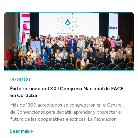
14/09/2024
Éxito rotundo del XXII Congreso Nacional de FACE
en Córdoba
Más de 1300 acreditados se congregaron en el Centro
de Convenciones para debatir, aprender y proyectar el
futuro de las cooperativas eléctricas. La Federación…
Leer más