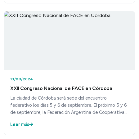
13/08/2024
XXII Congreso Nacional de FACE en Córdoba
La ciudad de Córdoba será sede del encuentro
federativo los días 5 y 6 de septiembre. El próximo 5 y 6
de septiembre, la Federación Argentina de Cooperativas
d…
Leer más