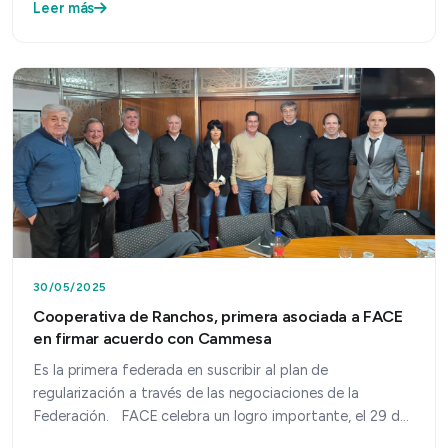
Leer más
30/05/2025
Cooperativa de Ranchos, primera asociada a FACE
en firmar acuerdo con Cammesa
Es la primera federada en suscribir al plan de
regularización a través de las negociaciones de la
Federación. FACE celebra un logro importante, el 29 de
may…