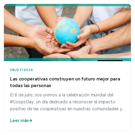
08/07/2024
Las cooperativas construyen un futuro mejor para
todas las personas
El 6 de julio, nos unimos a la celebración mundial del
#CoopsDay, un día dedicado a reconocer el impacto
positivo de las cooperativas en nuestras comunidades y…
Leer más