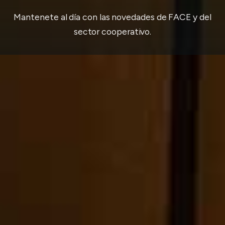
Mantenete al día con las novedades de FACE y del
sector cooperativo.