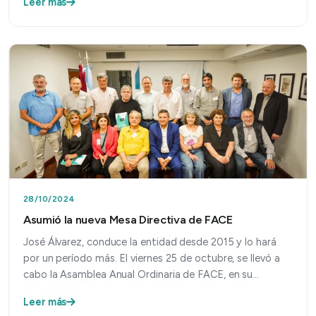
Leer más
28/10/2024
Asumió la nueva Mesa Directiva de FACE
José Álvarez, conduce la entidad desde 2015 y lo hará
por un período más. El viernes 25 de octubre, se llevó a
cabo la Asamblea Anual Ordinaria de FACE, en su…
Leer más