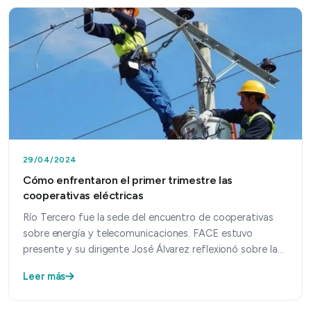
29/04/2024
Cómo enfrentaron el primer trimestre las
cooperativas eléctricas
Río Tercero fue la sede del encuentro de cooperativas
sobre energía y telecomunicaciones. FACE estuvo
presente y su dirigente José Álvarez reflexionó sobre la
r…
Leer más