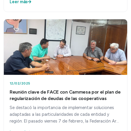
Leer más
12/02/2025
Reunión clave de FACE con Cammesa por el plan de
regularización de deudas de las cooperativas
Se destacó la importancia de implementar soluciones
adaptadas a las particularidades de cada entidad y
región. El pasado viernes 7 de febrero, la Federación Ar…