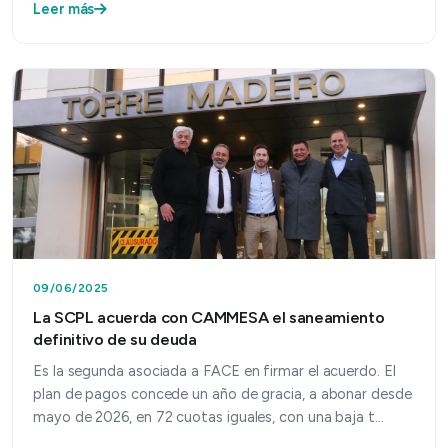
Leer más
09/06/2025
La SCPL acuerda con CAMMESA el saneamiento
definitivo de su deuda
Es la segunda asociada a FACE en firmar el acuerdo. El
plan de pagos concede un año de gracia, a abonar desde
mayo de 2026, en 72 cuotas iguales, con una baja t…