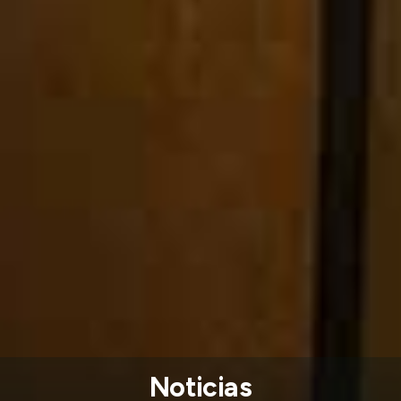
Noticias