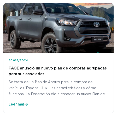
30/05/2024
FACE anunció un nuevo plan de compras agrupadas
para sus asociadas
Se trata de un Plan de Ahorro para la compra de
vehículos Toyota Hilux. Las características y cómo
funciona. La Federación dio a conocer un nuevo Plan de
ahor…
Leer más