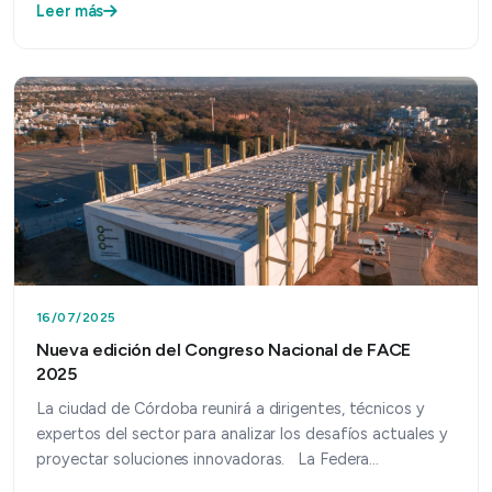
Leer más
16/07/2025
Nueva edición del Congreso Nacional de FACE
2025
La ciudad de Córdoba reunirá a dirigentes, técnicos y
expertos del sector para analizar los desafíos actuales y
proyectar soluciones innovadoras. La Federa…