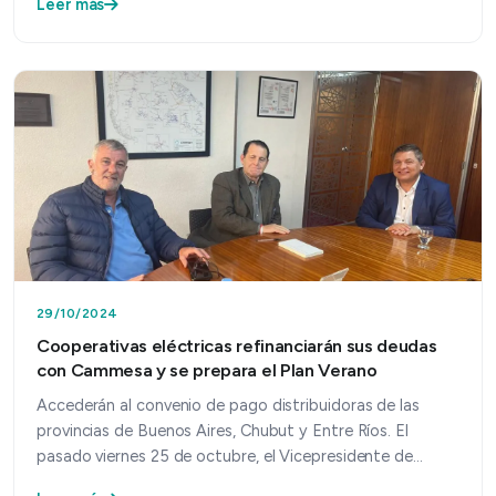
Leer más
29/10/2024
Cooperativas eléctricas refinanciarán sus deudas
con Cammesa y se prepara el Plan Verano
Accederán al convenio de pago distribuidoras de las
provincias de Buenos Aires, Chubut y Entre Ríos. El
pasado viernes 25 de octubre, el Vicepresidente de
CAM…