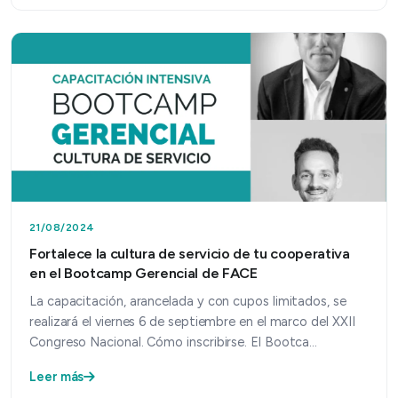
21/08/2024
Fortalece la cultura de servicio de tu cooperativa
en el Bootcamp Gerencial de FACE
La capacitación, arancelada y con cupos limitados, se
realizará el viernes 6 de septiembre en el marco del XXII
Congreso Nacional. Cómo inscribirse. El Bootca…
Leer más