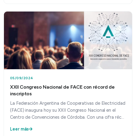
05/09/2024
XXII Congreso Nacional de FACE con récord de
inscriptos
La Federación Argentina de Cooperativas de Electricidad
(FACE) inaugura hoy su XXII Congreso Nacional en el
Centro de Convenciones de Córdoba. Con una cifra réc…
Leer más