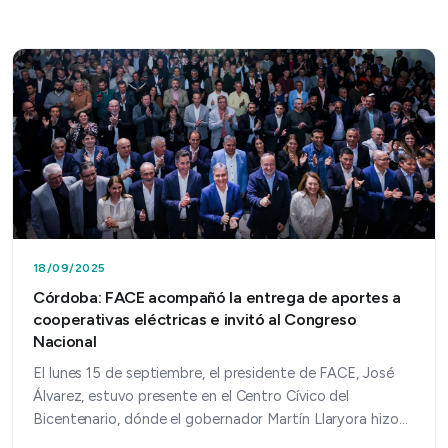
18/09/2025
Córdoba: FACE acompañó la entrega de aportes a
cooperativas eléctricas e invitó al Congreso
Nacional
El lunes 15 de septiembre, el presidente de FACE, José
Álvarez, estuvo presente en el Centro Cívico del
Bicentenario, dónde el gobernador Martín Llaryora hizo
e…