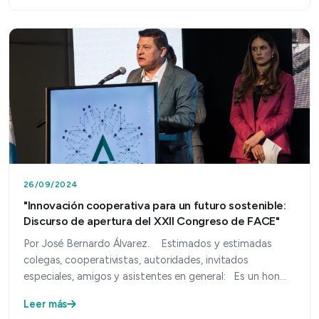
26/09/2024
"Innovación cooperativa para un futuro sostenible:
Discurso de apertura del XXII Congreso de FACE"
Por José Bernardo Álvarez. Estimados y estimadas
colegas, cooperativistas, autoridades, invitados
especiales, amigos y asistentes en general: Es un hon…
Leer más