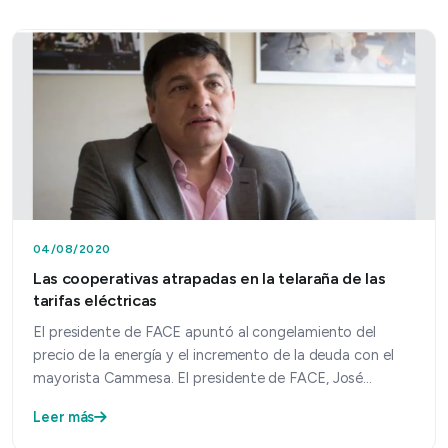
04/08/2020
Las cooperativas atrapadas en la telaraña de las
tarifas eléctricas
El presidente de FACE apuntó al congelamiento del
precio de la energía y el incremento de la deuda con el
mayorista Cammesa. El presidente de FACE, José
Álvare…
Leer más