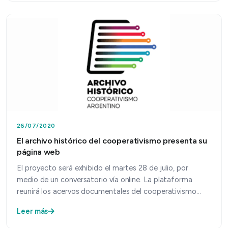
26/07/2020
El archivo histórico del cooperativismo presenta su
página web
El proyecto será exhibido el martes 28 de julio, por
medio de un conversatorio vía online. La plataforma
reunirá los acervos documentales del cooperativismo
arg…
Leer más