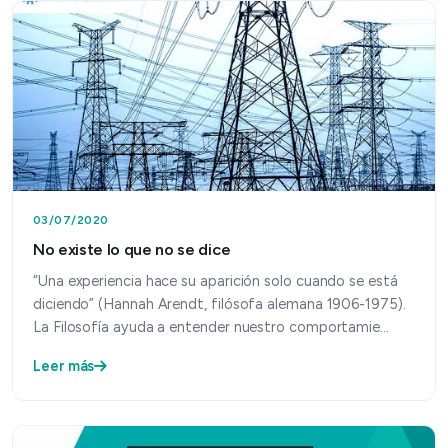
03/07/2020
No existe lo que no se dice
“Una experiencia hace su aparición solo cuando se está
diciendo” (Hannah Arendt, filósofa alemana 1906-1975).
La Filosofía ayuda a entender nuestro comportamie…
Leer más