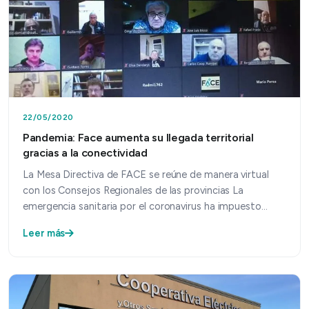
22/05/2020
Pandemia: Face aumenta su llegada territorial
gracias a la conectividad
La Mesa Directiva de FACE se reúne de manera virtual
con los Consejos Regionales de las provincias La
emergencia sanitaria por el coronavirus ha impuesto
nue…
Leer más