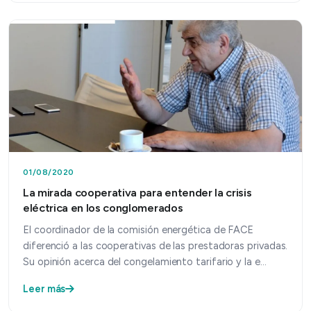
01/08/2020
La mirada cooperativa para entender la crisis
eléctrica en los conglomerados
El coordinador de la comisión energética de FACE
diferenció a las cooperativas de las prestadoras privadas.
Su opinión acerca del congelamiento tarifario y la e…
Leer más