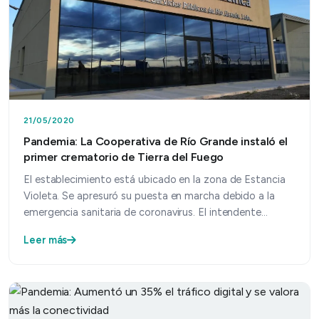
21/05/2020
Pandemia: La Cooperativa de Río Grande instaló el
primer crematorio de Tierra del Fuego
El establecimiento está ubicado en la zona de Estancia
Violeta. Se apresuró su puesta en marcha debido a la
emergencia sanitaria de coronavirus. El intendente…
Leer más