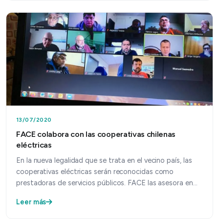
13/07/2020
FACE colabora con las cooperativas chilenas
eléctricas
En la nueva legalidad que se trata en el vecino país, las
cooperativas eléctricas serán reconocidas como
prestadoras de servicios públicos. FACE las asesora en…
Leer más