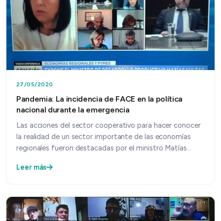
27/05/2020
Pandemia: La incidencia de FACE en la política
nacional durante la emergencia
Las acciones del sector cooperativo para hacer conocer
la realidad de un sector importante de las economías
regionales fueron destacadas por el ministro Matías…
Leer más