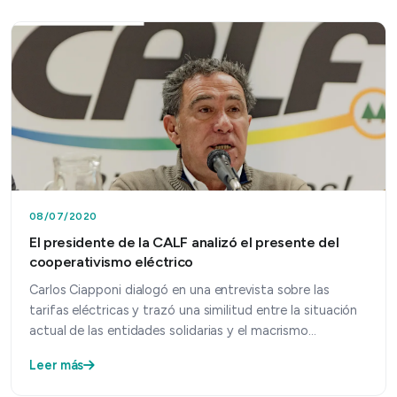
08/07/2020
El presidente de la CALF analizó el presente del
cooperativismo eléctrico
Carlos Ciapponi dialogó en una entrevista sobre las
tarifas eléctricas y trazó una similitud entre la situación
actual de las entidades solidarias y el macrismo…
Leer más