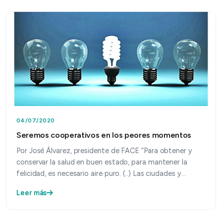
04/07/2020
Seremos cooperativos en los peores momentos
Por José Álvarez, presidente de FACE “Para obtener y
conservar la salud en buen estado, para mantener la
felicidad, es necesario aire puro. (..) Las ciudades y…
Leer más