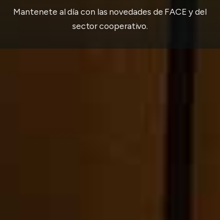
Mantenete al día con las novedades de FACE y del
sector cooperativo.