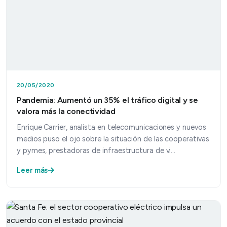
20/05/2020
Pandemia: Aumentó un 35% el tráfico digital y se
valora más la conectividad
Enrique Carrier, analista en telecomunicaciones y nuevos
medios puso el ojo sobre la situación de las cooperativas
y pymes, prestadoras de infraestructura de vi…
Leer más