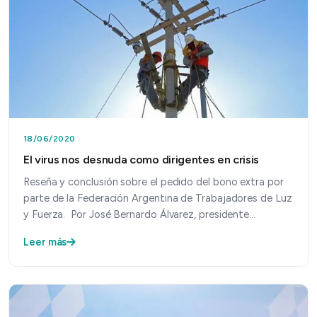
18/06/2020
El virus nos desnuda como dirigentes en crisis
Reseña y conclusión sobre el pedido del bono extra por
parte de la Federación Argentina de Trabajadores de Luz
y Fuerza. Por José Bernardo Álvarez, presidente…
Leer más