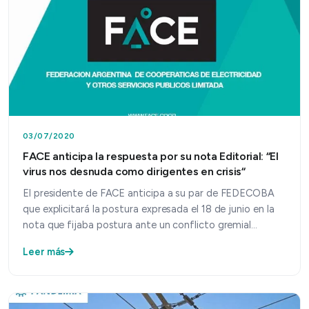
03/07/2020
FACE anticipa la respuesta por su nota Editorial: “El
virus nos desnuda como dirigentes en crisis“
El presidente de FACE anticipa a su par de FEDECOBA
que explicitará la postura expresada el 18 de junio en la
nota que fijaba postura ante un conflicto gremial…
Leer más