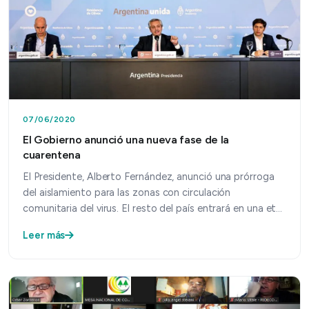
07/06/2020
El Gobierno anunció una nueva fase de la
cuarentena
El Presidente, Alberto Fernández, anunció una prórroga
del aislamiento para las zonas con circulación
comunitaria del virus. El resto del país entrará en una et…
Leer más