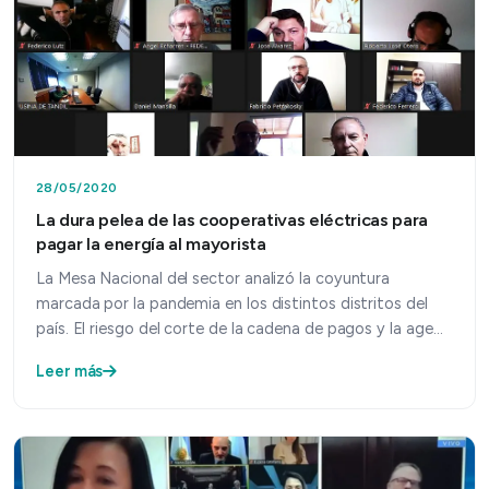
28/05/2020
La dura pelea de las cooperativas eléctricas para
pagar la energía al mayorista
La Mesa Nacional del sector analizó la coyuntura
marcada por la pandemia en los distintos distritos del
país. El riesgo del corte de la cadena de pagos y la age…
Leer más