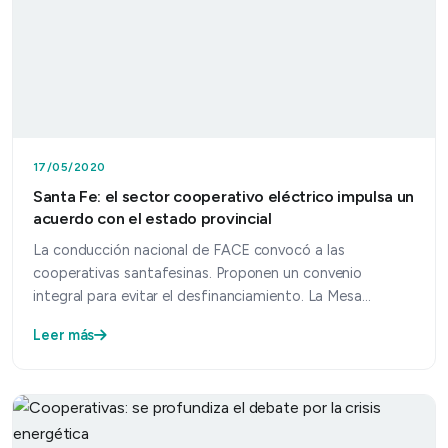
17/05/2020
Santa Fe: el sector cooperativo eléctrico impulsa un
acuerdo con el estado provincial
La conducción nacional de FACE convocó a las
cooperativas santafesinas. Proponen un convenio
integral para evitar el desfinanciamiento. La Mesa
Directiva de F…
Leer más