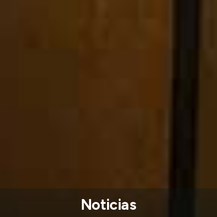
Noticias