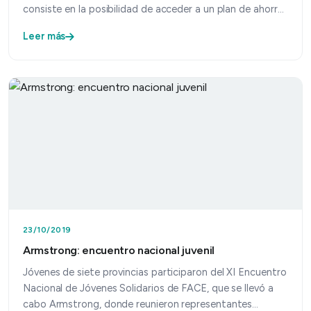
consiste en la posibilidad de acceder a un plan de ahorro
para…
Leer más
23/10/2019
Armstrong: encuentro nacional juvenil
Jóvenes de siete provincias participaron del XI Encuentro
Nacional de Jóvenes Solidarios de FACE, que se llevó a
cabo Armstrong, donde reunieron representantes…