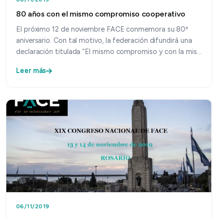
80 años con el mismo compromiso cooperativo
El próximo 12 de noviembre FACE conmemora su 80º
aniversario. Con tal motivo, la federación difundirá una
declaración titulada “El mismo compromiso y con la mis…
Leer más
06/11/2019