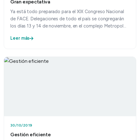
Gran expectativa
Ya está todo preparado para el XIX Congreso Nacional
de FACE. Delegaciones de todo el país se congregarán
los días 13 y 14 de noviembre, en el complejo Metropol…
Leer más
30/10/2019
Gestión eficiente