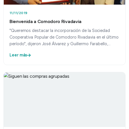
11/11/2019
Bienvenida a Comodoro Rivadavia
"Queremos destacar la incorporación de la Sociedad
Cooperativa Popular de Comodoro Rivadavia en el último
período", dijeron José Álvarez y Guillermo Farabello,…
Leer más