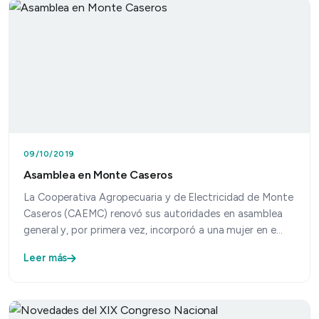
09/10/2019
Asamblea en Monte Caseros
La Cooperativa Agropecuaria y de Electricidad de Monte
Caseros (CAEMC) renovó sus autoridades en asamblea
general y, por primera vez, incorporó a una mujer en e…
Leer más