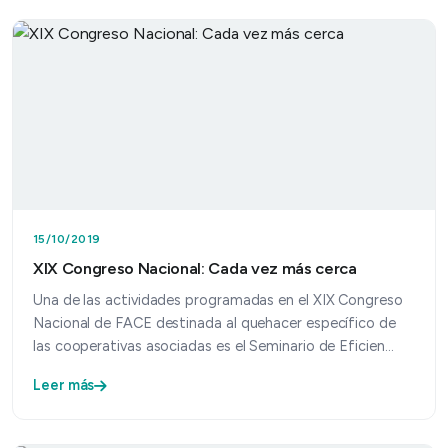
15/10/2019
XIX Congreso Nacional: Cada vez más cerca
Una de las actividades programadas en el XIX Congreso
Nacional de FACE destinada al quehacer específico de
las cooperativas asociadas es el Seminario de Eficien…
Leer más