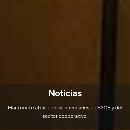
Noticias
Mantenete al día con las novedades de FACE y del
sector cooperativo.