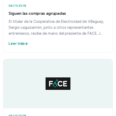
06/11/2019
Siguen las compras agrupadas
El titular de la Cooperativa de Electricidad de Villaguay,
Sergio Leguizamón, junto a otros representantes
entrerrianos, recibe de mano del presiente de FACE, J…
Leer más
06/11/2019