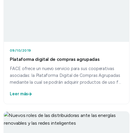
09/10/2019
Plataforma digital de compras agrupadas
FACE ofrece un nuevo servicio para sus cooperativas
asociadas: la Plataforma Digital de Compras Agrupadas
mediante la cual se podrán adquirir productos de uso f…
Leer más