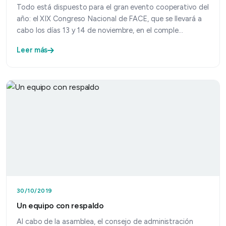
Todo está dispuesto para el gran evento cooperativo del
año: el XIX Congreso Nacional de FACE, que se llevará a
cabo los días 13 y 14 de noviembre, en el comple…
Leer más
30/10/2019
Un equipo con respaldo
Al cabo de la asamblea, el consejo de administración