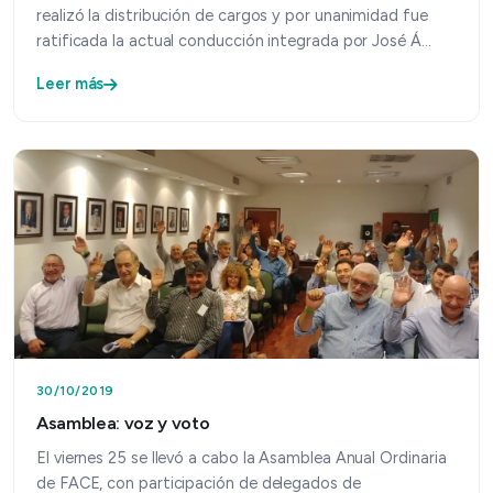
realizó la distribución de cargos y por unanimidad fue
ratificada la actual conducción integrada por José Á…
Leer más
30/10/2019
Asamblea: voz y voto
El viernes 25 se llevó a cabo la Asamblea Anual Ordinaria
de FACE, con participación de delegados de