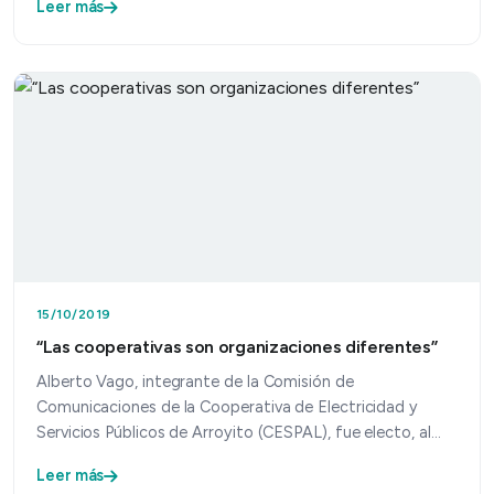
Leer más
15/10/2019
“Las cooperativas son organizaciones diferentes”
Alberto Vago, integrante de la Comisión de
Comunicaciones de la Cooperativa de Electricidad y
Servicios Públicos de Arroyito (CESPAL), fue electo, al
cabo de la…
Leer más