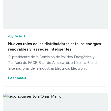
02/10/2019
Nuevos roles de las distribuidoras ante las energías
renovables y las redes inteligentes
El presidente de la Comisión de Política Energética y
Tarifaria de FACE, Ricardo Airasca, disertó en la Bienal
Internacional de la Industria Eléctrica, Electrón…
Leer más