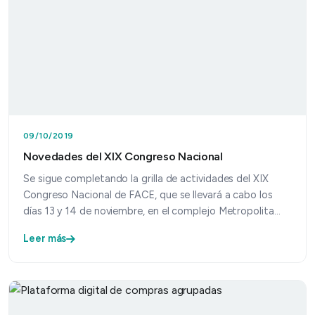
09/10/2019
Novedades del XIX Congreso Nacional
Se sigue completando la grilla de actividades del XIX
Congreso Nacional de FACE, que se llevará a cabo los
días 13 y 14 de noviembre, en el complejo Metropolita…
Leer más