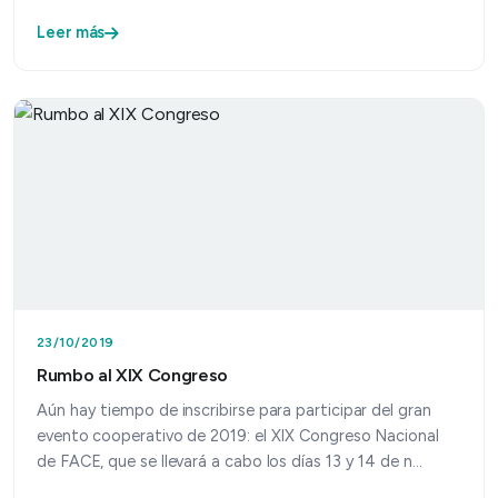
Leer más
23/10/2019
Rumbo al XIX Congreso
Aún hay tiempo de inscribirse para participar del gran
evento cooperativo de 2019: el XIX Congreso Nacional
de FACE, que se llevará a cabo los días 13 y 14 de n…