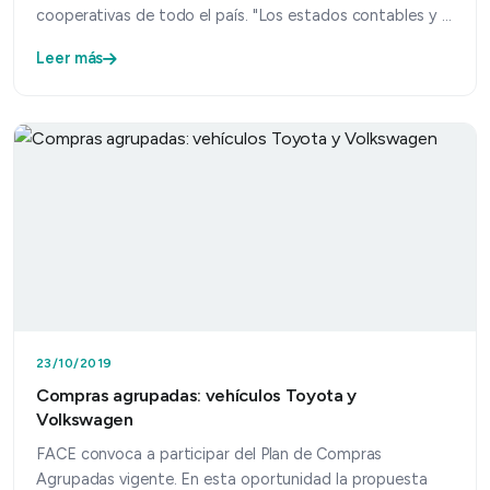
cooperativas de todo el país. "Los estados contables y la
m…
Leer más
23/10/2019
Compras agrupadas: vehículos Toyota y
Volkswagen
FACE convoca a participar del Plan de Compras
Agrupadas vigente. En esta oportunidad la propuesta